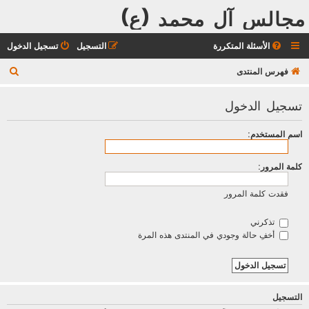
مجالس آل محمد (ع)
الأسئلة المتكررة
التسجيل
تسجيل الدخول
ب
فهرس المنتدى
ح
تسجيل الدخول
ث
اسم المستخدم:
كلمة المرور:
فقدت كلمة المرور
تذكرني
أخفِ حالة وجودي في المنتدى هذه المرة
التسجيل