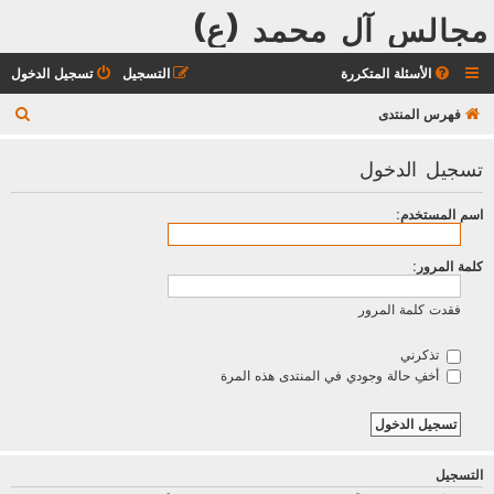
مجالس آل محمد (ع)
الأسئلة المتكررة
التسجيل
تسجيل الدخول
ب
فهرس المنتدى
ح
تسجيل الدخول
ث
اسم المستخدم:
كلمة المرور:
فقدت كلمة المرور
تذكرني
أخفِ حالة وجودي في المنتدى هذه المرة
التسجيل