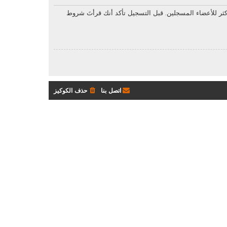
ثر للأعضاء المسجلين. قبل التسجيل تأكد أنك قرأتَ شروط
اتصل بنا
حذف الكوكيز