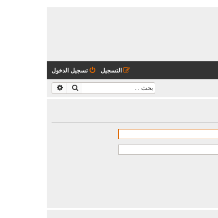
التسجيل
تسجيل الدخول
بحث
بحث متقدم