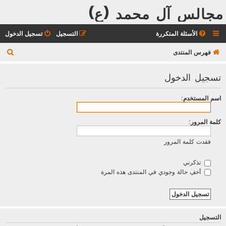
مجالس آل محمد (ع)
الأسئلة المتكررة
التسجيل
تسجيل الدخول
ب
فهرس المنتدى
ح
تسجيل الدخول
ث
اسم المستخدم:
كلمة المرور:
فقدت كلمة المرور
تذكرني
أخفِ حالة وجودي في المنتدى هذه المرة
التسجيل