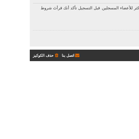
ثر للأعضاء المسجلين. قبل التسجيل تأكد أنك قرأتَ شروط
اتصل بنا
حذف الكوكيز