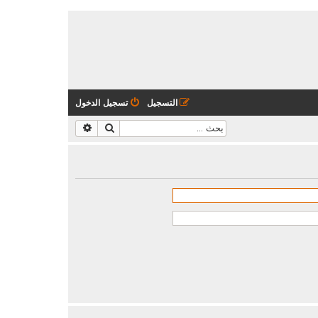
التسجيل
تسجيل الدخول
بحث
بحث متقدم