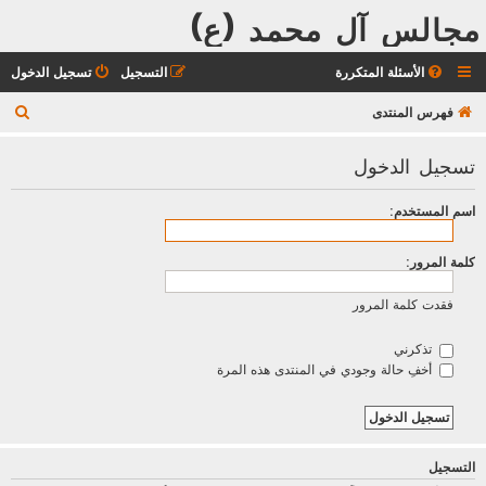
مجالس آل محمد (ع)
الأسئلة المتكررة
التسجيل
تسجيل الدخول
ب
فهرس المنتدى
ح
تسجيل الدخول
ث
اسم المستخدم:
كلمة المرور:
فقدت كلمة المرور
تذكرني
أخفِ حالة وجودي في المنتدى هذه المرة
التسجيل