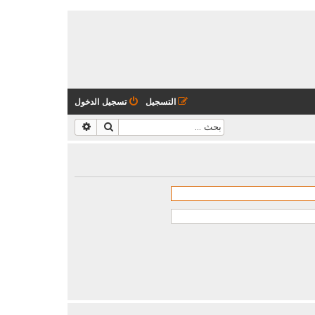
التسجيل
تسجيل الدخول
بحث
بحث متقدم