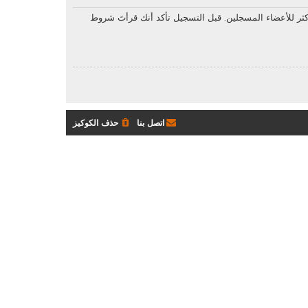
ثر للأعضاء المسجلين. قبل التسجيل تأكد أنك قرأتَ شروط
اتصل بنا
حذف الكوكيز