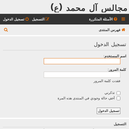
مجالس آل محمد (ع)
الأسئلة المتكررة
التسجيل
تسجيل الدخول
ب
فهرس المنتدى
ح
تسجيل الدخول
ث
اسم المستخدم:
كلمة المرور:
فقدت كلمة المرور
تذكرني
أخفِ حالة وجودي في المنتدى هذه المرة
التسجيل