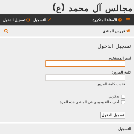
مجالس آل محمد (ع)
الأسئلة المتكررة
التسجيل
تسجيل الدخول
ب
فهرس المنتدى
ح
تسجيل الدخول
ث
اسم المستخدم:
كلمة المرور:
فقدت كلمة المرور
تذكرني
أخفِ حالة وجودي في المنتدى هذه المرة
التسجيل