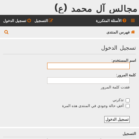
مجالس آل محمد (ع)
الأسئلة المتكررة
التسجيل
تسجيل الدخول
ب
فهرس المنتدى
ح
تسجيل الدخول
ث
اسم المستخدم:
كلمة المرور:
فقدت كلمة المرور
تذكرني
أخفِ حالة وجودي في المنتدى هذه المرة
التسجيل