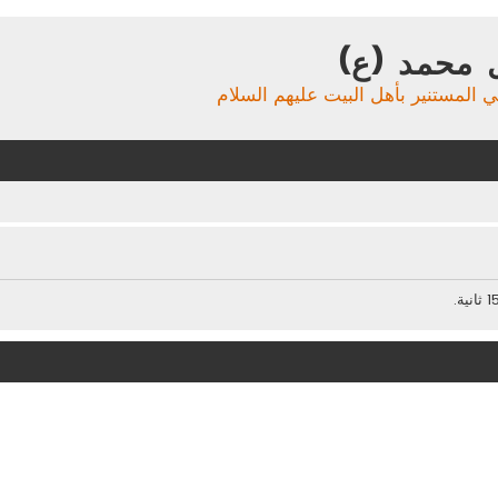
 محمد (ع)
ي المستنير بأهل البيت عليهم السلام