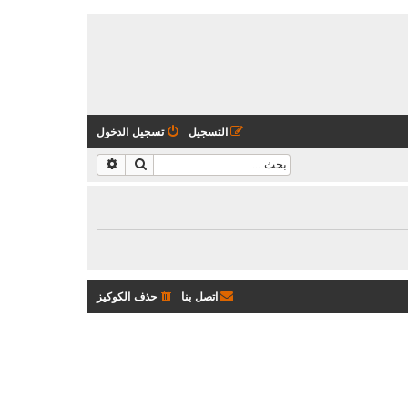
التسجيل
تسجيل الدخول
بحث
بحث متقدم
اتصل بنا
حذف الكوكيز