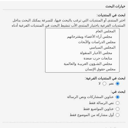
خيارات البحث
ابحث في المنتديات:
اختر المنتدى أو المنتديات التي ترغب بالبحث فيها، للسرعة يمكنك البحث بداخل
المنتديات الفرعية باختيار المنتدى الأب تنشيط البحث في المنتديات الفرعية أدناه
ابحث في المنتديات الفرعية:
نعم
لا
ابحث في:
عناوين المشاركات ونص الرسالة
نص الرسالة فقط
عناوين المواضيع فقط
أول مشاركة من الموضوع فقط