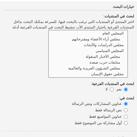
خيارات البحث
ابحث في المنتديات:
اختر المنتدى أو المنتديات التي ترغب بالبحث فيها، للسرعة يمكنك البحث بداخل
المنتديات الفرعية باختيار المنتدى الأب تنشيط البحث في المنتديات الفرعية أدناه
ابحث في المنتديات الفرعية:
نعم
لا
ابحث في:
عناوين المشاركات ونص الرسالة
نص الرسالة فقط
عناوين المواضيع فقط
أول مشاركة من الموضوع فقط