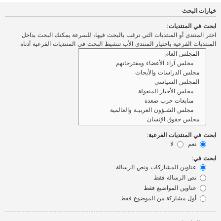
خيارات البحث
ابحث في المنتديات:
اختر المنتدى أو المنتديات التي ترغب بالبحث فيها، للسرعة يمكنك البحث بداخل
المنتديات الفرعية باختيار المنتدى الأب تنشيط البحث في المنتديات الفرعية أدناه
ابحث في المنتديات الفرعية:
نعم
لا
ابحث في:
عناوين المشاركات ونص الرسالة
نص الرسالة فقط
عناوين المواضيع فقط
أول مشاركة من الموضوع فقط