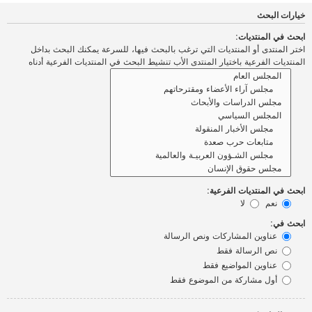
خيارات البحث
ابحث في المنتديات:
اختر المنتدى أو المنتديات التي ترغب بالبحث فيها، للسرعة يمكنك البحث بداخل
المنتديات الفرعية باختيار المنتدى الأب تنشيط البحث في المنتديات الفرعية أدناه
ابحث في المنتديات الفرعية:
نعم
لا
ابحث في:
عناوين المشاركات ونص الرسالة
نص الرسالة فقط
عناوين المواضيع فقط
أول مشاركة من الموضوع فقط