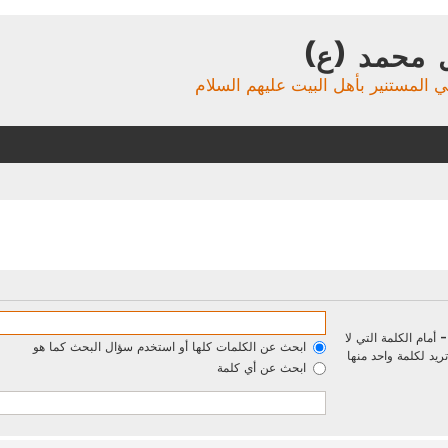
 محمد (ع)
ي المستنير بأهل البيت عليهم السلام
-
أمام الكلمة التي لا
ابحث عن الكلمات كلها أو استخدم سؤال البحث كما هو
يد لكلمة واحد منها
ابحث عن أي كلمة