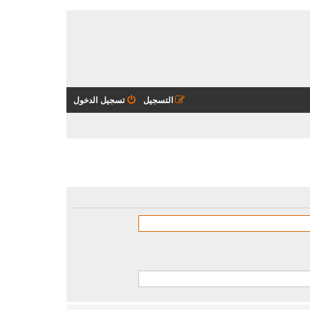
التسجيل
تسجيل الدخول