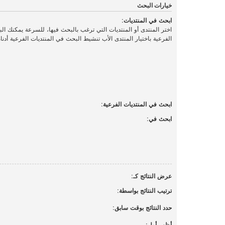
خيارات البحث
ابحث في المنتديات:
اختر المنتدى أو المنتديات التي ترغب بالبحث فيها، للسرعة يمكنك ال
الفرعية باختيار المنتدى الأب تنشيط البحث في المنتديات الفرعية أدناه
ابحث في المنتديات الفرعية:
ابحث في:
عرض النتائج كـ:
ترتيب النتائج بواسطة:
حدد النتائج بوقت سابق:
أظهر أول: