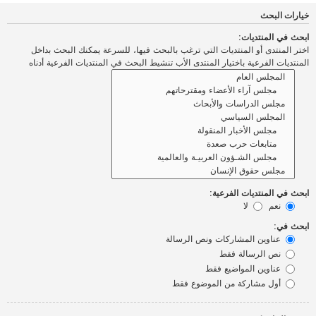
خيارات البحث
ابحث في المنتديات:
اختر المنتدى أو المنتديات التي ترغب بالبحث فيها، للسرعة يمكنك البحث بداخل
المنتديات الفرعية باختيار المنتدى الأب تنشيط البحث في المنتديات الفرعية أدناه
ابحث في المنتديات الفرعية:
نعم
لا
ابحث في:
عناوين المشاركات ونص الرسالة
نص الرسالة فقط
عناوين المواضيع فقط
أول مشاركة من الموضوع فقط