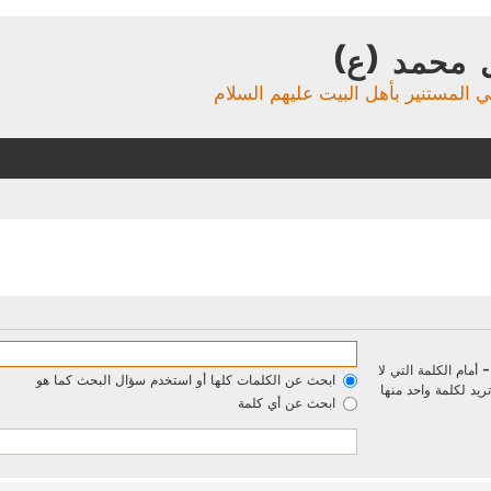
 محمد (ع)
ي المستنير بأهل البيت عليهم السلام
-
أمام الكلمة التي لا
ابحث عن الكلمات كلها أو استخدم سؤال البحث كما هو
يد لكلمة واحد منها
ابحث عن أي كلمة