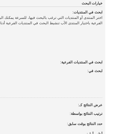
خيارات البحث
ابحث في المنتديات:
اختر المنتدى أو المنتديات التي ترغب بالبحث فيها، للسرعة يمكنك ال
الفرعية باختيار المنتدى الأب تنشيط البحث في المنتديات الفرعية أدناه
ابحث في المنتديات الفرعية:
ابحث في:
عرض النتائج كـ:
ترتيب النتائج بواسطة:
حدد النتائج بوقت سابق:
أظهر أول: