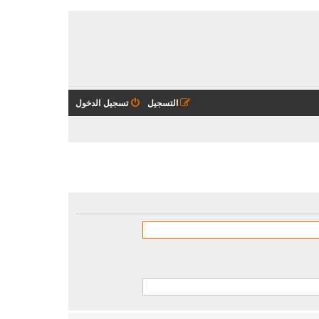
التسجيل
تسجيل الدخول