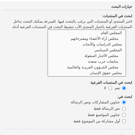
خيارات البحث
ابحث في المنتديات:
اختر المنتدى أو المنتديات التي ترغب بالبحث فيها، للسرعة يمكنك البحث بداخل
المنتديات الفرعية باختيار المنتدى الأب تنشيط البحث في المنتديات الفرعية أدناه
ابحث في المنتديات الفرعية:
نعم
لا
ابحث في:
عناوين المشاركات ونص الرسالة
نص الرسالة فقط
عناوين المواضيع فقط
أول مشاركة من الموضوع فقط