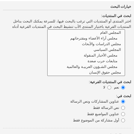
خيارات البحث
ابحث في المنتديات:
اختر المنتدى أو المنتديات التي ترغب بالبحث فيها، للسرعة يمكنك البحث بداخل
المنتديات الفرعية باختيار المنتدى الأب تنشيط البحث في المنتديات الفرعية أدناه
ابحث في المنتديات الفرعية:
نعم
لا
ابحث في:
عناوين المشاركات ونص الرسالة
نص الرسالة فقط
عناوين المواضيع فقط
أول مشاركة من الموضوع فقط