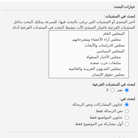
خيارات البحث
ابحث في المنتديات:
اختر المنتدى أو المنتديات التي ترغب بالبحث فيها، للسرعة يمكنك البحث بداخل
المنتديات الفرعية باختيار المنتدى الأب تنشيط البحث في المنتديات الفرعية أدناه
ابحث في المنتديات الفرعية:
نعم
لا
ابحث في:
عناوين المشاركات ونص الرسالة
نص الرسالة فقط
عناوين المواضيع فقط
أول مشاركة من الموضوع فقط