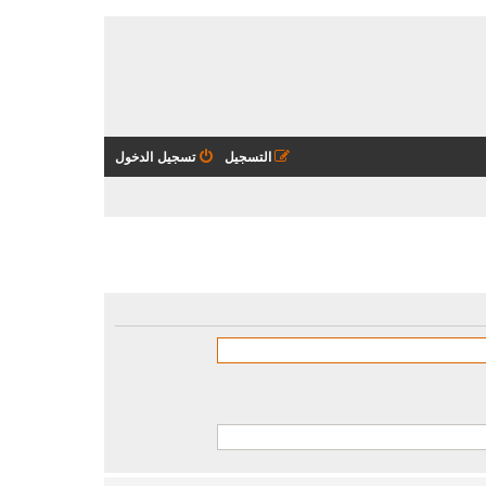
التسجيل
تسجيل الدخول