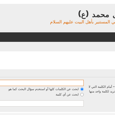
 محمد (ع)
ي المستنير بأهل البيت عليهم السلام
-
أمام الكلمة التي لا
ابحث عن الكلمات كلها أو استخدم سؤال البحث كما هو
يد لكلمة واحد منها
ابحث عن أي كلمة