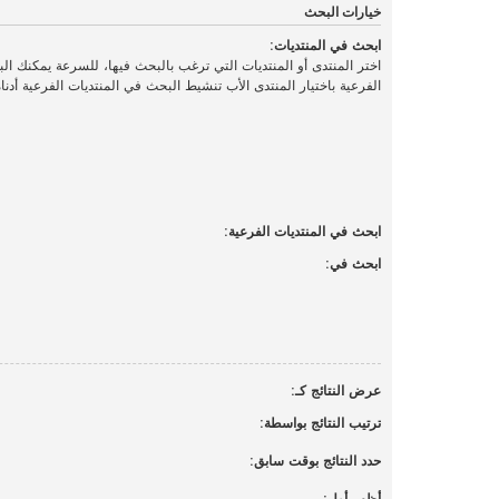
خيارات البحث
ابحث في المنتديات:
اختر المنتدى أو المنتديات التي ترغب بالبحث فيها، للسرعة يمكنك ال
الفرعية باختيار المنتدى الأب تنشيط البحث في المنتديات الفرعية أدناه
ابحث في المنتديات الفرعية:
ابحث في:
عرض النتائج كـ:
ترتيب النتائج بواسطة:
حدد النتائج بوقت سابق:
أظهر أول: