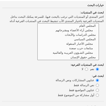
خيارات البحث
ابحث في المنتديات:
اختر المنتدى أو المنتديات التي ترغب بالبحث فيها، للسرعة يمكنك البحث بداخل
المنتديات الفرعية باختيار المنتدى الأب تنشيط البحث في المنتديات الفرعية أدناه
ابحث في المنتديات الفرعية:
نعم
لا
ابحث في:
عناوين المشاركات ونص الرسالة
نص الرسالة فقط
عناوين المواضيع فقط
أول مشاركة من الموضوع فقط