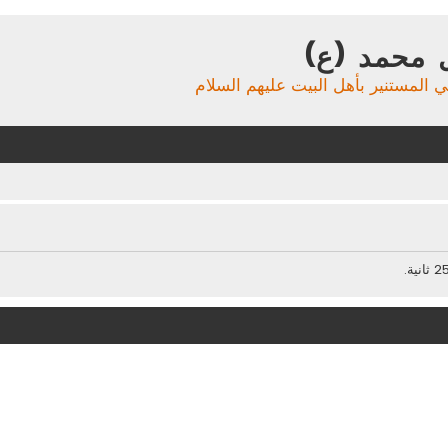
 محمد (ع)
ي المستنير بأهل البيت عليهم السلام