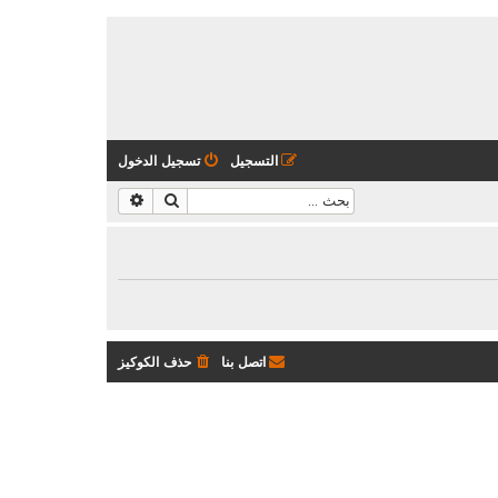
التسجيل
تسجيل الدخول
بحث
بحث متقدم
اتصل بنا
حذف الكوكيز