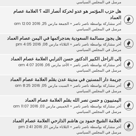
مرسل في
المجلس السياسي
هل حزب المؤتمر هو عدو لحركة أنصار الله ؟ العلامة عصام
العماد
آخر مشاركة بواسطة
ناصر ناصر
«
الجمعة مارس 25, 2016 12:00 am
مرسل في
المجلس السياسي
هل يجوز مسالمة السعودية بعدجرائمها في اليمن عصام العماد
آخر مشاركة بواسطة
ناصر ناصر
«
الثلاثاء مارس 08, 2016 4:05 pm
مرسل في
المجلس السياسي
إلى الراحل الكبير الدكتور حسن الترابي العلامة عصام العماد
آخر مشاركة بواسطة
ناصر ناصر
«
الأحد مارس 06, 2016 4:07 am
مرسل في
المجلس السياسي
جريمة دار المسنين في مدينة عدن بقلم العلامة عصام العماد
آخر مشاركة بواسطة
ناصر ناصر
«
السبت مارس 05, 2016 8:25 am
مرسل في
المجلس السياسي
اليمنييون و حسن نصر الله بقلم العلامة عصام العماد
آخر مشاركة بواسطة
ناصر ناصر
«
الخميس مارس 03, 2016 11:07 am
مرسل في
المجلس السياسي
العلامة الشيخ حمود بن هاشم الذارحي العلامة عصام العماد
آخر مشاركة بواسطة
ناصر ناصر
«
الثلاثاء مارس 01, 2016 2:41 pm
مرسل في
المجلس السياسي