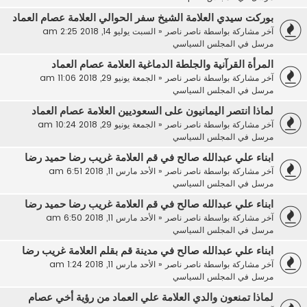
بوركت سيدي العلامة الشيخ سفر الحوالي العلامة عصام العماد
آخر مشاركة بواسطة
ناصر ناصر
«
السبت يوليو 14, 2018 2:25 am
مرسل في
المجلس السياسي
المرأة القرآنية والجلطة الدماغية العلامة عصام العماد
آخر مشاركة بواسطة
ناصر ناصر
«
الجمعة يونيو 29, 2018 11:06 am
مرسل في
المجلس السياسي
لماذا انتصر اليمانيون على السعوديين العلامة عصام العماد
آخر مشاركة بواسطة
ناصر ناصر
«
الجمعة يونيو 29, 2018 10:24 am
مرسل في
المجلس السياسي
ابناء علي عبدالله صالح في قم العلامة غريب رضا حميد رضا
آخر مشاركة بواسطة
ناصر ناصر
«
الأحد مارس 11, 2018 6:51 am
مرسل في
المجلس السياسي
ابناء علي عبدالله صالح في قم العلامة غريب رضا حميد رضا
آخر مشاركة بواسطة
ناصر ناصر
«
الأحد مارس 11, 2018 6:50 am
مرسل في
المجلس السياسي
ابناء علي عبدالله صالح في مدينة قم بقلم العلامة غريب رضا
آخر مشاركة بواسطة
ناصر ناصر
«
الأحد مارس 11, 2018 1:24 am
مرسل في
المجلس السياسي
لماذا تمنعون والدي العلامة علي العماد من رؤية أخي عصام