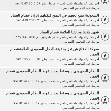
آخر مشاركة بواسطة
ناصر ناصر
«
الأربعاء يناير 27, 2016 6:43 am
مرسل في
المجلس السياسي
السعودية تمنع دفنهم في اليمن فتقبلهم إيران عصام العماد
آخر مشاركة بواسطة
ناصر ناصر
«
السبت يناير 23, 2016 4:19 am
مرسل في
المجلس السياسي
شهيد بلادنا وحارتنا العلامة عصام العماد
آخر مشاركة بواسطة
ناصر ناصر
«
الأربعاء يناير 20, 2016 8:41 am
مرسل في
المجلس السياسي
معركة الدفاع عن تعز وحقيقة الدجل السعودي العلامةعصام
العماد
آخر مشاركة بواسطة
ناصر ناصر
«
السبت يناير 02, 2016 1:36 am
مرسل في
المجلس السياسي
النظام الصهيوني سيسقط بعد سقوط النظام السعودي عصام
العماد
آخر مشاركة بواسطة
ناصر ناصر
«
الأحد ديسمبر 27, 2015 10:59 am
مرسل في
المجلس السياسي
النظام الصهيوني سيسقط بعد سقوط النظام السعودي عصام
العماد
آخر مشاركة بواسطة
ناصر ناصر
«
الأحد ديسمبر 27, 2015 10:59 am
مرسل في
المجلس السياسي