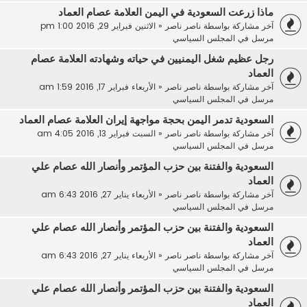
ماذا زرعت السعودية في اليمن العلامة عصام العماد
آخر مشاركة بواسطة
ناصر ناصر
«
الاثنين فبراير 29, 2016 1:00 pm
مرسل في
المجلس السياسي
رجل عظيم شغل اليمنيين في حياته وشهادته العلامة عصام
العماد
آخر مشاركة بواسطة
ناصر ناصر
«
الأربعاء فبراير 17, 2016 1:59 am
مرسل في
المجلس السياسي
السعودية تدمر اليمن بحجة مواجهة إيران العلامة عصام العماد
آخر مشاركة بواسطة
ناصر ناصر
«
السبت فبراير 13, 2016 4:05 am
مرسل في
المجلس السياسي
السعودية والفتنة بين حزب المؤتمر وأنصار الله عصام علي
العماد
آخر مشاركة بواسطة
ناصر ناصر
«
الأربعاء يناير 27, 2016 6:43 am
مرسل في
المجلس السياسي
السعودية والفتنة بين حزب المؤتمر وأنصار الله عصام علي
العماد
آخر مشاركة بواسطة
ناصر ناصر
«
الأربعاء يناير 27, 2016 6:43 am
مرسل في
المجلس السياسي
السعودية والفتنة بين حزب المؤتمر وأنصار الله عصام علي
العماد