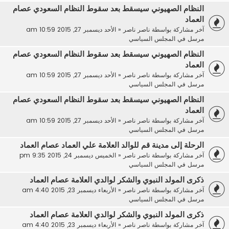
النظام الصهيوني سيسقط بعد سقوط النظام السعودي عصام
العماد
آخر مشاركة بواسطة
ناصر ناصر
«
الأحد ديسمبر 27, 2015 10:59 am
مرسل في
المجلس السياسي
النظام الصهيوني سيسقط بعد سقوط النظام السعودي عصام
العماد
آخر مشاركة بواسطة
ناصر ناصر
«
الأحد ديسمبر 27, 2015 10:59 am
مرسل في
المجلس السياسي
النظام الصهيوني سيسقط بعد سقوط النظام السعودي عصام
العماد
آخر مشاركة بواسطة
ناصر ناصر
«
الأحد ديسمبر 27, 2015 10:59 am
مرسل في
المجلس السياسي
الرحلة إلى مدينة قم للوالد العلامة علي العماد عصام العماد
آخر مشاركة بواسطة
ناصر ناصر
«
الخميس ديسمبر 24, 2015 9:35 pm
مرسل في
المجلس السياسي
ذكرى المولد النبوي والشكر لوالدي العلامة عصام العماد
آخر مشاركة بواسطة
ناصر ناصر
«
الأربعاء ديسمبر 23, 2015 4:40 am
مرسل في
المجلس السياسي
ذكرى المولد النبوي والشكر لوالدي العلامة عصام العماد
آخر مشاركة بواسطة
ناصر ناصر
«
الأربعاء ديسمبر 23, 2015 4:40 am