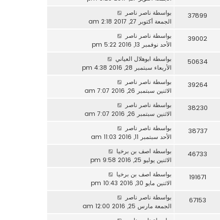
بواسطة
ناصر ناصر
37899
الجمعة أكتوبر 27, 2017 2:18 am
بواسطة
ناصر ناصر
39002
الأحد نوفمبر 13, 2016 5:22 pm
بواسطة
ابوهلال العياني
50634
الأربعاء سبتمبر 28, 2016 4:38 pm
بواسطة
ناصر ناصر
39264
الاثنين سبتمبر 26, 2016 7:07 am
بواسطة
ناصر ناصر
38230
الاثنين سبتمبر 26, 2016 7:07 am
بواسطة
ناصر ناصر
38737
الأحد سبتمبر 11, 2016 11:03 am
بواسطة
اصف بن برخيا
46733
الاثنين يوليو 25, 2016 9:58 pm
بواسطة
اصف بن برخيا
191671
الاثنين مايو 30, 2016 10:43 pm
بواسطة
ناصر ناصر
67153
الجمعة مارس 25, 2016 12:00 am