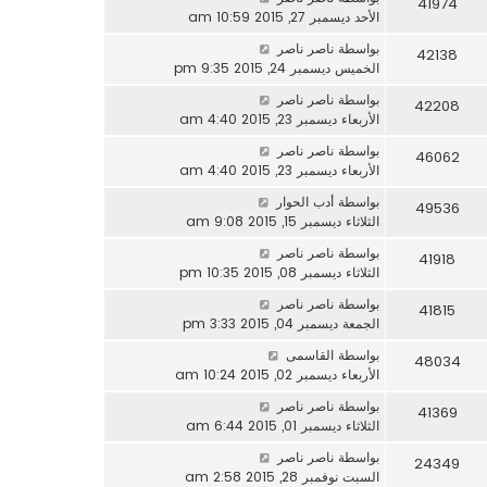
41974
الأحد ديسمبر 27, 2015 10:59 am
بواسطة
ناصر ناصر
42138
الخميس ديسمبر 24, 2015 9:35 pm
بواسطة
ناصر ناصر
42208
الأربعاء ديسمبر 23, 2015 4:40 am
بواسطة
ناصر ناصر
46062
الأربعاء ديسمبر 23, 2015 4:40 am
بواسطة
أدب الحوار
49536
الثلاثاء ديسمبر 15, 2015 9:08 am
بواسطة
ناصر ناصر
41918
الثلاثاء ديسمبر 08, 2015 10:35 pm
بواسطة
ناصر ناصر
41815
الجمعة ديسمبر 04, 2015 3:33 pm
بواسطة
القاسمى
48034
الأربعاء ديسمبر 02, 2015 10:24 am
بواسطة
ناصر ناصر
41369
الثلاثاء ديسمبر 01, 2015 6:44 am
بواسطة
ناصر ناصر
24349
السبت نوفمبر 28, 2015 2:58 am