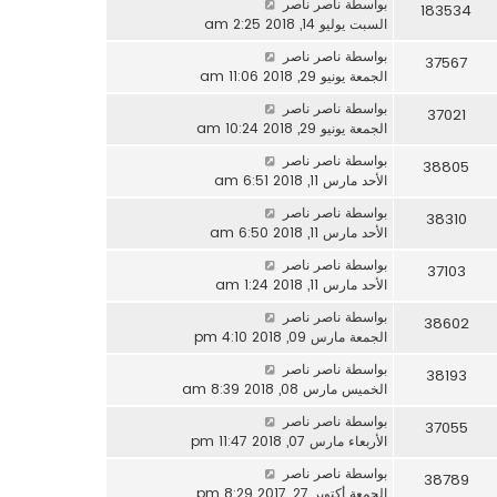
بواسطة
ناصر ناصر
183534
السبت يوليو 14, 2018 2:25 am
بواسطة
ناصر ناصر
37567
الجمعة يونيو 29, 2018 11:06 am
بواسطة
ناصر ناصر
37021
الجمعة يونيو 29, 2018 10:24 am
بواسطة
ناصر ناصر
38805
الأحد مارس 11, 2018 6:51 am
بواسطة
ناصر ناصر
38310
الأحد مارس 11, 2018 6:50 am
بواسطة
ناصر ناصر
37103
الأحد مارس 11, 2018 1:24 am
بواسطة
ناصر ناصر
38602
الجمعة مارس 09, 2018 4:10 pm
بواسطة
ناصر ناصر
38193
الخميس مارس 08, 2018 8:39 am
بواسطة
ناصر ناصر
37055
الأربعاء مارس 07, 2018 11:47 pm
بواسطة
ناصر ناصر
38789
الجمعة أكتوبر 27, 2017 8:29 pm