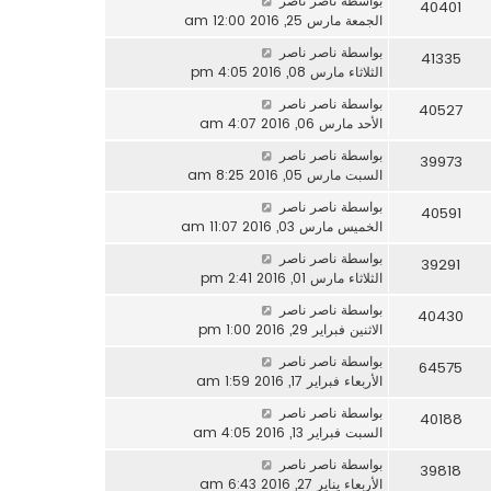
بواسطة
ناصر ناصر
40401
الجمعة مارس 25, 2016 12:00 am
بواسطة
ناصر ناصر
41335
الثلاثاء مارس 08, 2016 4:05 pm
بواسطة
ناصر ناصر
40527
الأحد مارس 06, 2016 4:07 am
بواسطة
ناصر ناصر
39973
السبت مارس 05, 2016 8:25 am
بواسطة
ناصر ناصر
40591
الخميس مارس 03, 2016 11:07 am
بواسطة
ناصر ناصر
39291
الثلاثاء مارس 01, 2016 2:41 pm
بواسطة
ناصر ناصر
40430
الاثنين فبراير 29, 2016 1:00 pm
بواسطة
ناصر ناصر
64575
الأربعاء فبراير 17, 2016 1:59 am
بواسطة
ناصر ناصر
40188
السبت فبراير 13, 2016 4:05 am
بواسطة
ناصر ناصر
39818
الأربعاء يناير 27, 2016 6:43 am