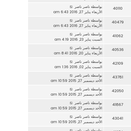
بواسطة
ناصر ناصر
40110
الأربعاء يناير 27, 2016 6:43 am
بواسطة
ناصر ناصر
40479
الأربعاء يناير 27, 2016 6:43 am
بواسطة
ناصر ناصر
41062
السبت يناير 23, 2016 4:19 am
بواسطة
ناصر ناصر
40536
الأربعاء يناير 20, 2016 8:41 am
بواسطة
ناصر ناصر
42109
السبت يناير 02, 2016 1:36 am
بواسطة
ناصر ناصر
43781
الأحد ديسمبر 27, 2015 10:59 am
بواسطة
ناصر ناصر
42050
الأحد ديسمبر 27, 2015 10:59 am
بواسطة
ناصر ناصر
41867
الأحد ديسمبر 27, 2015 10:59 am
بواسطة
ناصر ناصر
43041
الأحد ديسمبر 27, 2015 10:59 am
بواسطة
ناصر ناصر