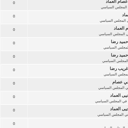
عصام العماد
0
المجلس السياسي
ماد
0
المجلس السياسي
 العماد
0
ي
المجلس السياسي
حميد رضا
0
لمجلس السياسي
حميد رضا
0
لمجلس السياسي
 غريب رضا
0
لمجلس السياسي
أخي عصام
0
ي
المجلس السياسي
يى العماد
0
في
المجلس السياسي
يى العماد
0
ي
المجلس السياسي
0
ي
المجلس السياسي