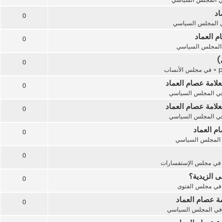
اد
0
المجلس السياسي
م العماد
0
المجلس السياسي
)
0
» في
مجلس الأنساب
لامة عصام العماد
0
ي
المجلس السياسي
لامة عصام العماد
0
ي
المجلس السياسي
م العماد
0
المجلس السياسي
0
في
مجلس الإستفسارات
ى الزيدية؟
0
في
مجلس الفتوى
مة عصام العماد
0
في
المجلس السياسي