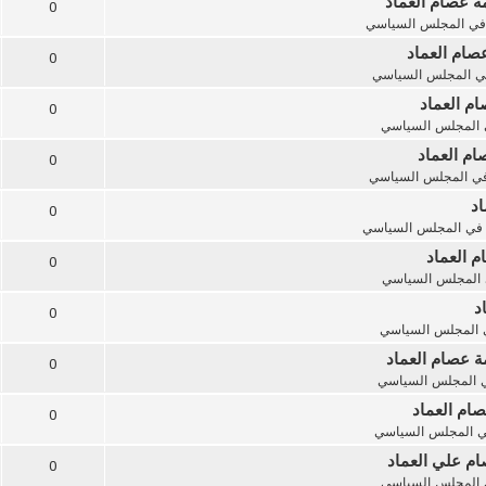
مة عصام العماد
0
في
المجلس السياسي
صام العماد
0
ي
المجلس السياسي
ام العماد
0
المجلس السياسي
ام العماد
0
في
المجلس السياسي
اد
0
في
المجلس السياسي
م العماد
0
المجلس السياسي
د
0
المجلس السياسي
ة عصام العماد
0
ي
المجلس السياسي
صام العماد
0
ي
المجلس السياسي
ام علي العماد
0
المجلس السياسي