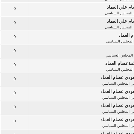
ام علي العماد
0
المجلس السياسي
ام علي العماد
0
المجلس السياسي
 العماد
0
المجلس السياسي
0
المجلس السياسي
امةعصام العماد
0
المجلس السياسي
ودي عصام العماد
0
ي
المجلس السياسي
ودي عصام العماد
0
ي
المجلس السياسي
ودي عصام العماد
0
ي
المجلس السياسي
ودي عصام العماد
0
ي
المجلس السياسي
ودي عصام العماد