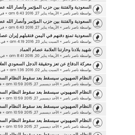
السعودية والفتنة بين حزب المؤتمر وأنصار الله عص
بواسطة
ناصر ناصر
»
الأربعاء يناير 27, 2016 6:43 am
» في
السعودية والفتنة بين حزب المؤتمر وأنصار الله عص
بواسطة
ناصر ناصر
»
الأربعاء يناير 27, 2016 6:43 am
» في
السعودية تمنع دفنهم في اليمن فتقبلهم إيران عصام
بواسطة
ناصر ناصر
»
السبت يناير 23, 2016 4:19 am
» في
شهيد بلادنا وحارتنا العلامة عصام العماد
بواسطة
ناصر ناصر
»
الأربعاء يناير 20, 2016 8:41 am
» في
معركة الدفاع عن تعز وحقيقة الدجل السعودي العل
بواسطة
ناصر ناصر
»
السبت يناير 02, 2016 1:36 am
» في
النظام الصهيوني سيسقط بعد سقوط النظام السع
بواسطة
ناصر ناصر
»
الأحد ديسمبر 27, 2015 10:59 am
» ف
النظام الصهيوني سيسقط بعد سقوط النظام السع
بواسطة
ناصر ناصر
»
الأحد ديسمبر 27, 2015 10:59 am
» ف
النظام الصهيوني سيسقط بعد سقوط النظام السع
بواسطة
ناصر ناصر
»
الأحد ديسمبر 27, 2015 10:59 am
» ف
النظام الصهيوني سيسقط بعد سقوط النظام السع
بواسطة
ناصر ناصر
»
الأحد ديسمبر 27, 2015 10:59 am
» ف
النظام الصهيوني سيسقط بعد سقوط النظام السع