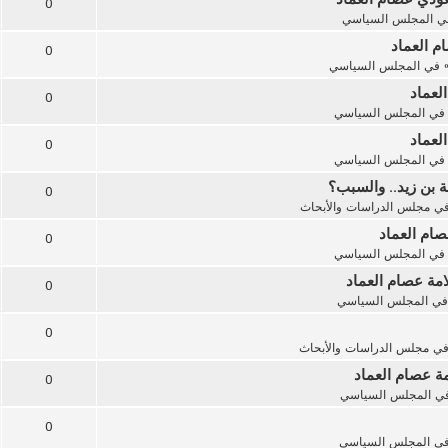
0
ي
المجلس السياسي
ام العماد
0
 في
المجلس السياسي
لعماد
0
في
المجلس السياسي
لعماد
0
في
المجلس السياسي
 بن زيد.. والسبب؟
0
في
مجلس الدراسات والأبحاث
صام العماد
0
في
المجلس السياسي
مة عصام العماد
0
في
المجلس السياسي
0
في
مجلس الدراسات والأبحاث
ة عصام العماد
0
في
المجلس السياسي
0
في
المجلس السياسي