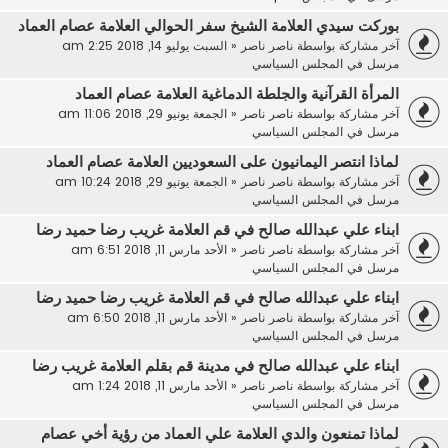
بوركت سيدي العلامة الشيخ سفر الحوالي العلامة عصام العماد
آخر مشاركة بواسطة
ناصر ناصر
«
السبت يوليو 14, 2018 2:25 am
مرسل في
المجلس السياسي
المرأة القرآنية والجلطة الدماغية العلامة عصام العماد
آخر مشاركة بواسطة
ناصر ناصر
«
الجمعة يونيو 29, 2018 11:06 am
مرسل في
المجلس السياسي
لماذا انتصر اليمانيون على السعوديين العلامة عصام العماد
آخر مشاركة بواسطة
ناصر ناصر
«
الجمعة يونيو 29, 2018 10:24 am
مرسل في
المجلس السياسي
ابناء علي عبدالله صالح في قم العلامة غريب رضا حميد رضا
آخر مشاركة بواسطة
ناصر ناصر
«
الأحد مارس 11, 2018 6:51 am
مرسل في
المجلس السياسي
ابناء علي عبدالله صالح في قم العلامة غريب رضا حميد رضا
آخر مشاركة بواسطة
ناصر ناصر
«
الأحد مارس 11, 2018 6:50 am
مرسل في
المجلس السياسي
ابناء علي عبدالله صالح في مدينة قم بقلم العلامة غريب رضا
آخر مشاركة بواسطة
ناصر ناصر
«
الأحد مارس 11, 2018 1:24 am
مرسل في
المجلس السياسي
لماذا تمنعون والدي العلامة علي العماد من رؤية أخي عصام