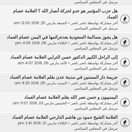
مرسل في
المجلس السياسي
هل حزب المؤتمر هو عدو لحركة أنصار الله ؟ العلامة عصام
العماد
آخر مشاركة بواسطة
ناصر ناصر
«
الجمعة مارس 25, 2016 12:00 am
مرسل في
المجلس السياسي
هل يجوز مسالمة السعودية بعدجرائمها في اليمن عصام العماد
آخر مشاركة بواسطة
ناصر ناصر
«
الثلاثاء مارس 08, 2016 4:05 pm
مرسل في
المجلس السياسي
إلى الراحل الكبير الدكتور حسن الترابي العلامة عصام العماد
آخر مشاركة بواسطة
ناصر ناصر
«
الأحد مارس 06, 2016 4:07 am
مرسل في
المجلس السياسي
جريمة دار المسنين في مدينة عدن بقلم العلامة عصام العماد
آخر مشاركة بواسطة
ناصر ناصر
«
السبت مارس 05, 2016 8:25 am
مرسل في
المجلس السياسي
اليمنييون و حسن نصر الله بقلم العلامة عصام العماد
آخر مشاركة بواسطة
ناصر ناصر
«
الخميس مارس 03, 2016 11:07 am
مرسل في
المجلس السياسي
العلامة الشيخ حمود بن هاشم الذارحي العلامة عصام العماد
آخر مشاركة بواسطة
ناصر ناصر
«
الثلاثاء مارس 01, 2016 2:41 pm
مرسل في
المجلس السياسي