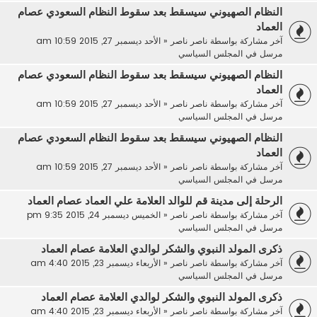
النظام الصهيوني سيسقط بعد سقوط النظام السعودي عصام
العماد
آخر مشاركة بواسطة
ناصر ناصر
«
الأحد ديسمبر 27, 2015 10:59 am
مرسل في
المجلس السياسي
النظام الصهيوني سيسقط بعد سقوط النظام السعودي عصام
العماد
آخر مشاركة بواسطة
ناصر ناصر
«
الأحد ديسمبر 27, 2015 10:59 am
مرسل في
المجلس السياسي
النظام الصهيوني سيسقط بعد سقوط النظام السعودي عصام
العماد
آخر مشاركة بواسطة
ناصر ناصر
«
الأحد ديسمبر 27, 2015 10:59 am
مرسل في
المجلس السياسي
الرحلة إلى مدينة قم للوالد العلامة علي العماد عصام العماد
آخر مشاركة بواسطة
ناصر ناصر
«
الخميس ديسمبر 24, 2015 9:35 pm
مرسل في
المجلس السياسي
ذكرى المولد النبوي والشكر لوالدي العلامة عصام العماد
آخر مشاركة بواسطة
ناصر ناصر
«
الأربعاء ديسمبر 23, 2015 4:40 am
مرسل في
المجلس السياسي
ذكرى المولد النبوي والشكر لوالدي العلامة عصام العماد
آخر مشاركة بواسطة
ناصر ناصر
«
الأربعاء ديسمبر 23, 2015 4:40 am