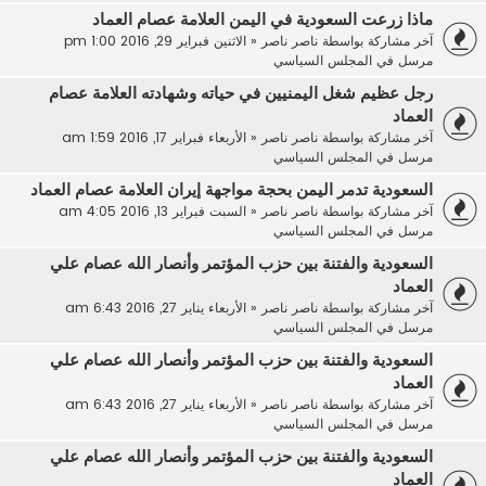
ماذا زرعت السعودية في اليمن العلامة عصام العماد
آخر مشاركة بواسطة
ناصر ناصر
«
الاثنين فبراير 29, 2016 1:00 pm
مرسل في
المجلس السياسي
رجل عظيم شغل اليمنيين في حياته وشهادته العلامة عصام
العماد
آخر مشاركة بواسطة
ناصر ناصر
«
الأربعاء فبراير 17, 2016 1:59 am
مرسل في
المجلس السياسي
السعودية تدمر اليمن بحجة مواجهة إيران العلامة عصام العماد
آخر مشاركة بواسطة
ناصر ناصر
«
السبت فبراير 13, 2016 4:05 am
مرسل في
المجلس السياسي
السعودية والفتنة بين حزب المؤتمر وأنصار الله عصام علي
العماد
آخر مشاركة بواسطة
ناصر ناصر
«
الأربعاء يناير 27, 2016 6:43 am
مرسل في
المجلس السياسي
السعودية والفتنة بين حزب المؤتمر وأنصار الله عصام علي
العماد
آخر مشاركة بواسطة
ناصر ناصر
«
الأربعاء يناير 27, 2016 6:43 am
مرسل في
المجلس السياسي
السعودية والفتنة بين حزب المؤتمر وأنصار الله عصام علي
العماد