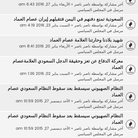
آخر مشاركة بواسطة
ناصر ناصر
«
الأربعاء يناير 27, 2016 6:43 am
مرسل في
المجلس السياسي
السعودية تمنع دفنهم في اليمن فتقبلهم إيران عصام العماد
آخر مشاركة بواسطة
ناصر ناصر
«
السبت يناير 23, 2016 4:19 am
مرسل في
المجلس السياسي
شهيد بلادنا وحارتنا العلامة عصام العماد
آخر مشاركة بواسطة
ناصر ناصر
«
الأربعاء يناير 20, 2016 8:41 am
مرسل في
المجلس السياسي
معركة الدفاع عن تعز وحقيقة الدجل السعودي العلامةعصام
العماد
آخر مشاركة بواسطة
ناصر ناصر
«
السبت يناير 02, 2016 1:36 am
مرسل في
المجلس السياسي
النظام الصهيوني سيسقط بعد سقوط النظام السعودي عصام
العماد
آخر مشاركة بواسطة
ناصر ناصر
«
الأحد ديسمبر 27, 2015 10:59 am
مرسل في
المجلس السياسي
النظام الصهيوني سيسقط بعد سقوط النظام السعودي عصام
العماد
آخر مشاركة بواسطة
ناصر ناصر
«
الأحد ديسمبر 27, 2015 10:59 am
مرسل في
المجلس السياسي