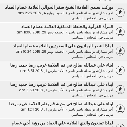
بوركت سيدي العلامة الشيخ سفر الحوالي العلامة عصام العماد
آخر مشاركة بواسطة
ناصر ناصر
«
السبت يوليو 14, 2018 2:25 am
مرسل في
المجلس السياسي
المرأة القرآنية والجلطة الدماغية العلامة عصام العماد
آخر مشاركة بواسطة
ناصر ناصر
«
الجمعة يونيو 29, 2018 11:06 am
مرسل في
المجلس السياسي
لماذا انتصر اليمانيون على السعوديين العلامة عصام العماد
آخر مشاركة بواسطة
ناصر ناصر
«
الجمعة يونيو 29, 2018 10:24 am
مرسل في
المجلس السياسي
ابناء علي عبدالله صالح في قم العلامة غريب رضا حميد رضا
آخر مشاركة بواسطة
ناصر ناصر
«
الأحد مارس 11, 2018 6:51 am
مرسل في
المجلس السياسي
ابناء علي عبدالله صالح في قم العلامة غريب رضا حميد رضا
آخر مشاركة بواسطة
ناصر ناصر
«
الأحد مارس 11, 2018 6:50 am
مرسل في
المجلس السياسي
ابناء علي عبدالله صالح في مدينة قم بقلم العلامة غريب رضا
آخر مشاركة بواسطة
ناصر ناصر
«
الأحد مارس 11, 2018 1:24 am
مرسل في
المجلس السياسي
لماذا تمنعون والدي العلامة علي العماد من رؤية أخي عصام