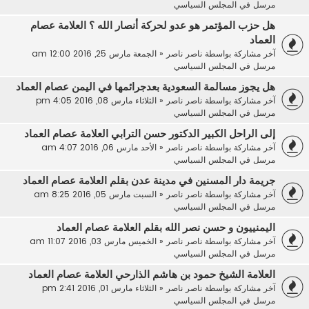
مرسل في
المجلس السياسي
هل حزب المؤتمر هو عدو لحركة أنصار الله ؟ العلامة عصام
العماد
آخر مشاركة بواسطة
ناصر ناصر
«
الجمعة مارس 25, 2016 12:00 am
مرسل في
المجلس السياسي
هل يجوز مسالمة السعودية بعدجرائمها في اليمن عصام العماد
آخر مشاركة بواسطة
ناصر ناصر
«
الثلاثاء مارس 08, 2016 4:05 pm
مرسل في
المجلس السياسي
إلى الراحل الكبير الدكتور حسن الترابي العلامة عصام العماد
آخر مشاركة بواسطة
ناصر ناصر
«
الأحد مارس 06, 2016 4:07 am
مرسل في
المجلس السياسي
جريمة دار المسنين في مدينة عدن بقلم العلامة عصام العماد
آخر مشاركة بواسطة
ناصر ناصر
«
السبت مارس 05, 2016 8:25 am
مرسل في
المجلس السياسي
اليمنييون و حسن نصر الله بقلم العلامة عصام العماد
آخر مشاركة بواسطة
ناصر ناصر
«
الخميس مارس 03, 2016 11:07 am
مرسل في
المجلس السياسي
العلامة الشيخ حمود بن هاشم الذارحي العلامة عصام العماد
آخر مشاركة بواسطة
ناصر ناصر
«
الثلاثاء مارس 01, 2016 2:41 pm
مرسل في
المجلس السياسي