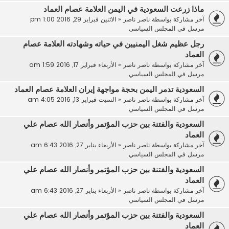
ماذا زرعت السعودية في اليمن العلامة عصام العماد
آخر مشاركة بواسطة
ناصر ناصر
«
الاثنين فبراير 29, 2016 1:00 pm
مرسل في
المجلس السياسي
رجل عظيم شغل اليمنيين في حياته وشهادته العلامة عصام
العماد
آخر مشاركة بواسطة
ناصر ناصر
«
الأربعاء فبراير 17, 2016 1:59 am
مرسل في
المجلس السياسي
السعودية تدمر اليمن بحجة مواجهة إيران العلامة عصام العماد
آخر مشاركة بواسطة
ناصر ناصر
«
السبت فبراير 13, 2016 4:05 am
مرسل في
المجلس السياسي
السعودية والفتنة بين حزب المؤتمر وأنصار الله عصام علي
العماد
آخر مشاركة بواسطة
ناصر ناصر
«
الأربعاء يناير 27, 2016 6:43 am
مرسل في
المجلس السياسي
السعودية والفتنة بين حزب المؤتمر وأنصار الله عصام علي
العماد
آخر مشاركة بواسطة
ناصر ناصر
«
الأربعاء يناير 27, 2016 6:43 am
مرسل في
المجلس السياسي
السعودية والفتنة بين حزب المؤتمر وأنصار الله عصام علي
العماد