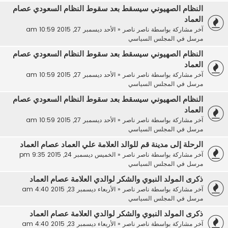
النظام الصهيوني سيسقط بعد سقوط النظام السعودي عصام
العماد
آخر مشاركة بواسطة
ناصر ناصر
«
الأحد ديسمبر 27, 2015 10:59 am
مرسل في
المجلس السياسي
النظام الصهيوني سيسقط بعد سقوط النظام السعودي عصام
العماد
آخر مشاركة بواسطة
ناصر ناصر
«
الأحد ديسمبر 27, 2015 10:59 am
مرسل في
المجلس السياسي
النظام الصهيوني سيسقط بعد سقوط النظام السعودي عصام
العماد
آخر مشاركة بواسطة
ناصر ناصر
«
الأحد ديسمبر 27, 2015 10:59 am
مرسل في
المجلس السياسي
الرحلة إلى مدينة قم للوالد العلامة علي العماد عصام العماد
آخر مشاركة بواسطة
ناصر ناصر
«
الخميس ديسمبر 24, 2015 9:35 pm
مرسل في
المجلس السياسي
ذكرى المولد النبوي والشكر لوالدي العلامة عصام العماد
آخر مشاركة بواسطة
ناصر ناصر
«
الأربعاء ديسمبر 23, 2015 4:40 am
مرسل في
المجلس السياسي
ذكرى المولد النبوي والشكر لوالدي العلامة عصام العماد
آخر مشاركة بواسطة
ناصر ناصر
«
الأربعاء ديسمبر 23, 2015 4:40 am