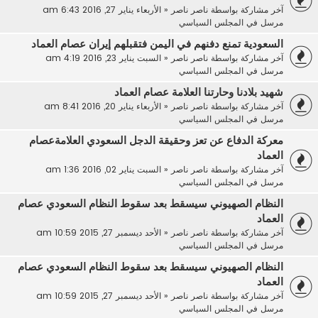
آخر مشاركة بواسطة
ناصر ناصر
«
الأربعاء يناير 27, 2016 6:43 am
مرسل في
المجلس السياسي
السعودية تمنع دفنهم في اليمن فتقبلهم إيران عصام العماد
آخر مشاركة بواسطة
ناصر ناصر
«
السبت يناير 23, 2016 4:19 am
مرسل في
المجلس السياسي
شهيد بلادنا وحارتنا العلامة عصام العماد
آخر مشاركة بواسطة
ناصر ناصر
«
الأربعاء يناير 20, 2016 8:41 am
مرسل في
المجلس السياسي
معركة الدفاع عن تعز وحقيقة الدجل السعودي العلامةعصام
العماد
آخر مشاركة بواسطة
ناصر ناصر
«
السبت يناير 02, 2016 1:36 am
مرسل في
المجلس السياسي
النظام الصهيوني سيسقط بعد سقوط النظام السعودي عصام
العماد
آخر مشاركة بواسطة
ناصر ناصر
«
الأحد ديسمبر 27, 2015 10:59 am
مرسل في
المجلس السياسي
النظام الصهيوني سيسقط بعد سقوط النظام السعودي عصام
العماد
آخر مشاركة بواسطة
ناصر ناصر
«
الأحد ديسمبر 27, 2015 10:59 am
مرسل في
المجلس السياسي