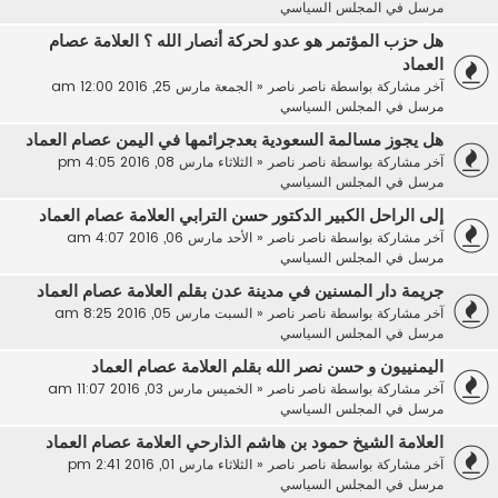
مرسل في
المجلس السياسي
هل حزب المؤتمر هو عدو لحركة أنصار الله ؟ العلامة عصام
العماد
آخر مشاركة بواسطة
ناصر ناصر
«
الجمعة مارس 25, 2016 12:00 am
مرسل في
المجلس السياسي
هل يجوز مسالمة السعودية بعدجرائمها في اليمن عصام العماد
آخر مشاركة بواسطة
ناصر ناصر
«
الثلاثاء مارس 08, 2016 4:05 pm
مرسل في
المجلس السياسي
إلى الراحل الكبير الدكتور حسن الترابي العلامة عصام العماد
آخر مشاركة بواسطة
ناصر ناصر
«
الأحد مارس 06, 2016 4:07 am
مرسل في
المجلس السياسي
جريمة دار المسنين في مدينة عدن بقلم العلامة عصام العماد
آخر مشاركة بواسطة
ناصر ناصر
«
السبت مارس 05, 2016 8:25 am
مرسل في
المجلس السياسي
اليمنييون و حسن نصر الله بقلم العلامة عصام العماد
آخر مشاركة بواسطة
ناصر ناصر
«
الخميس مارس 03, 2016 11:07 am
مرسل في
المجلس السياسي
العلامة الشيخ حمود بن هاشم الذارحي العلامة عصام العماد
آخر مشاركة بواسطة
ناصر ناصر
«
الثلاثاء مارس 01, 2016 2:41 pm
مرسل في
المجلس السياسي