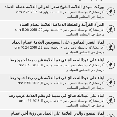
بوركت سيدي العلامة الشيخ سفر الحوالي العلامة عصام العماد
آخر مشاركة بواسطة
ناصر ناصر
«
السبت يوليو 14, 2018 2:25 am
مرسل في
المجلس السياسي
المرأة القرآنية والجلطة الدماغية العلامة عصام العماد
آخر مشاركة بواسطة
ناصر ناصر
«
الجمعة يونيو 29, 2018 11:06 am
مرسل في
المجلس السياسي
لماذا انتصر اليمانيون على السعوديين العلامة عصام العماد
آخر مشاركة بواسطة
ناصر ناصر
«
الجمعة يونيو 29, 2018 10:24 am
مرسل في
المجلس السياسي
ابناء علي عبدالله صالح في قم العلامة غريب رضا حميد رضا
آخر مشاركة بواسطة
ناصر ناصر
«
الأحد مارس 11, 2018 6:51 am
مرسل في
المجلس السياسي
ابناء علي عبدالله صالح في قم العلامة غريب رضا حميد رضا
آخر مشاركة بواسطة
ناصر ناصر
«
الأحد مارس 11, 2018 6:50 am
مرسل في
المجلس السياسي
ابناء علي عبدالله صالح في مدينة قم بقلم العلامة غريب رضا
آخر مشاركة بواسطة
ناصر ناصر
«
الأحد مارس 11, 2018 1:24 am
مرسل في
المجلس السياسي
لماذا تمنعون والدي العلامة علي العماد من رؤية أخي عصام