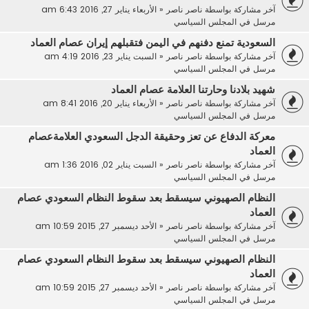
آخر مشاركة بواسطة
ناصر ناصر
«
الأربعاء يناير 27, 2016 6:43 am
مرسل في
المجلس السياسي
السعودية تمنع دفنهم في اليمن فتقبلهم إيران عصام العماد
آخر مشاركة بواسطة
ناصر ناصر
«
السبت يناير 23, 2016 4:19 am
مرسل في
المجلس السياسي
شهيد بلادنا وحارتنا العلامة عصام العماد
آخر مشاركة بواسطة
ناصر ناصر
«
الأربعاء يناير 20, 2016 8:41 am
مرسل في
المجلس السياسي
معركة الدفاع عن تعز وحقيقة الدجل السعودي العلامةعصام
العماد
آخر مشاركة بواسطة
ناصر ناصر
«
السبت يناير 02, 2016 1:36 am
مرسل في
المجلس السياسي
النظام الصهيوني سيسقط بعد سقوط النظام السعودي عصام
العماد
آخر مشاركة بواسطة
ناصر ناصر
«
الأحد ديسمبر 27, 2015 10:59 am
مرسل في
المجلس السياسي
النظام الصهيوني سيسقط بعد سقوط النظام السعودي عصام
العماد
آخر مشاركة بواسطة
ناصر ناصر
«
الأحد ديسمبر 27, 2015 10:59 am
مرسل في
المجلس السياسي