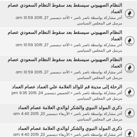
النظام الصهيوني سيسقط بعد سقوط النظام السعودي عصام
العماد
آخر مشاركة بواسطة
ناصر ناصر
«
الأحد ديسمبر 27, 2015 10:59 am
مرسل في
المجلس السياسي
النظام الصهيوني سيسقط بعد سقوط النظام السعودي عصام
العماد
آخر مشاركة بواسطة
ناصر ناصر
«
الأحد ديسمبر 27, 2015 10:59 am
مرسل في
المجلس السياسي
النظام الصهيوني سيسقط بعد سقوط النظام السعودي عصام
العماد
آخر مشاركة بواسطة
ناصر ناصر
«
الأحد ديسمبر 27, 2015 10:59 am
مرسل في
المجلس السياسي
الرحلة إلى مدينة قم للوالد العلامة علي العماد عصام العماد
آخر مشاركة بواسطة
ناصر ناصر
«
الخميس ديسمبر 24, 2015 9:35 pm
مرسل في
المجلس السياسي
ذكرى المولد النبوي والشكر لوالدي العلامة عصام العماد
آخر مشاركة بواسطة
ناصر ناصر
«
الأربعاء ديسمبر 23, 2015 4:40 am
مرسل في
المجلس السياسي
ذكرى المولد النبوي والشكر لوالدي العلامة عصام العماد
آخر مشاركة بواسطة
ناصر ناصر
«
الأربعاء ديسمبر 23, 2015 4:40 am