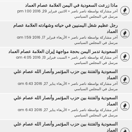
ماذا زرعت السعودية في اليمن العلامة عصام العماد
آخر مشاركة بواسطة
ناصر ناصر
«
الاثنين فبراير 29, 2016 1:00 pm
مرسل في
المجلس السياسي
رجل عظيم شغل اليمنيين في حياته وشهادته العلامة عصام
العماد
آخر مشاركة بواسطة
ناصر ناصر
«
الأربعاء فبراير 17, 2016 1:59 am
مرسل في
المجلس السياسي
السعودية تدمر اليمن بحجة مواجهة إيران العلامة عصام العماد
آخر مشاركة بواسطة
ناصر ناصر
«
السبت فبراير 13, 2016 4:05 am
مرسل في
المجلس السياسي
السعودية والفتنة بين حزب المؤتمر وأنصار الله عصام علي
العماد
آخر مشاركة بواسطة
ناصر ناصر
«
الأربعاء يناير 27, 2016 6:43 am
مرسل في
المجلس السياسي
السعودية والفتنة بين حزب المؤتمر وأنصار الله عصام علي
العماد
آخر مشاركة بواسطة
ناصر ناصر
«
الأربعاء يناير 27, 2016 6:43 am
مرسل في
المجلس السياسي
السعودية والفتنة بين حزب المؤتمر وأنصار الله عصام علي
العماد