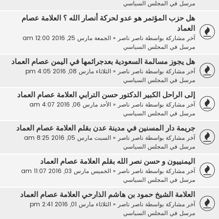
مرسل في
المجلس السياسي
هل حزب المؤتمر هو عدو لحركة أنصار الله ؟ العلامة عصام
العماد
آخر مشاركة بواسطة
ناصر ناصر
«
الجمعة مارس 25, 2016 12:00 am
مرسل في
المجلس السياسي
هل يجوز مسالمة السعودية بعدجرائمها في اليمن عصام العماد
آخر مشاركة بواسطة
ناصر ناصر
«
الثلاثاء مارس 08, 2016 4:05 pm
مرسل في
المجلس السياسي
إلى الراحل الكبير الدكتور حسن الترابي العلامة عصام العماد
آخر مشاركة بواسطة
ناصر ناصر
«
الأحد مارس 06, 2016 4:07 am
مرسل في
المجلس السياسي
جريمة دار المسنين في مدينة عدن بقلم العلامة عصام العماد
آخر مشاركة بواسطة
ناصر ناصر
«
السبت مارس 05, 2016 8:25 am
مرسل في
المجلس السياسي
اليمنييون و حسن نصر الله بقلم العلامة عصام العماد
آخر مشاركة بواسطة
ناصر ناصر
«
الخميس مارس 03, 2016 11:07 am
مرسل في
المجلس السياسي
العلامة الشيخ حمود بن هاشم الذارحي العلامة عصام العماد
آخر مشاركة بواسطة
ناصر ناصر
«
الثلاثاء مارس 01, 2016 2:41 pm
مرسل في
المجلس السياسي