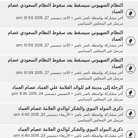
النظام الصهيوني سيسقط بعد سقوط النظام السعودي عصام
العماد
آخر مشاركة بواسطة
ناصر ناصر
«
الأحد ديسمبر 27, 2015 10:59 am
مرسل في
المجلس السياسي
النظام الصهيوني سيسقط بعد سقوط النظام السعودي عصام
العماد
آخر مشاركة بواسطة
ناصر ناصر
«
الأحد ديسمبر 27, 2015 10:59 am
مرسل في
المجلس السياسي
النظام الصهيوني سيسقط بعد سقوط النظام السعودي عصام
العماد
آخر مشاركة بواسطة
ناصر ناصر
«
الأحد ديسمبر 27, 2015 10:59 am
مرسل في
المجلس السياسي
الرحلة إلى مدينة قم للوالد العلامة علي العماد عصام العماد
آخر مشاركة بواسطة
ناصر ناصر
«
الخميس ديسمبر 24, 2015 9:35 pm
مرسل في
المجلس السياسي
ذكرى المولد النبوي والشكر لوالدي العلامة عصام العماد
آخر مشاركة بواسطة
ناصر ناصر
«
الأربعاء ديسمبر 23, 2015 4:40 am
مرسل في
المجلس السياسي
ذكرى المولد النبوي والشكر لوالدي العلامة عصام العماد
آخر مشاركة بواسطة
ناصر ناصر
«
الأربعاء ديسمبر 23, 2015 4:40 am