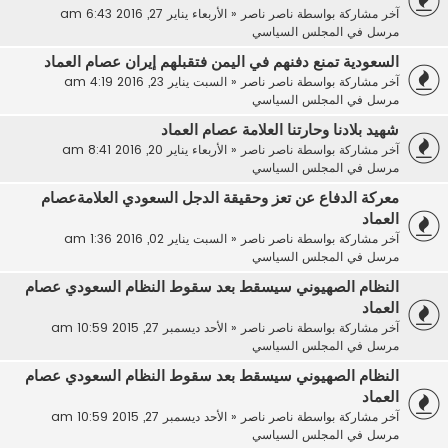
آخر مشاركة بواسطة
ناصر ناصر
«
الأربعاء يناير 27, 2016 6:43 am
مرسل في
المجلس السياسي
السعودية تمنع دفنهم في اليمن فتقبلهم إيران عصام العماد
آخر مشاركة بواسطة
ناصر ناصر
«
السبت يناير 23, 2016 4:19 am
مرسل في
المجلس السياسي
شهيد بلادنا وحارتنا العلامة عصام العماد
آخر مشاركة بواسطة
ناصر ناصر
«
الأربعاء يناير 20, 2016 8:41 am
مرسل في
المجلس السياسي
معركة الدفاع عن تعز وحقيقة الدجل السعودي العلامةعصام
العماد
آخر مشاركة بواسطة
ناصر ناصر
«
السبت يناير 02, 2016 1:36 am
مرسل في
المجلس السياسي
النظام الصهيوني سيسقط بعد سقوط النظام السعودي عصام
العماد
آخر مشاركة بواسطة
ناصر ناصر
«
الأحد ديسمبر 27, 2015 10:59 am
مرسل في
المجلس السياسي
النظام الصهيوني سيسقط بعد سقوط النظام السعودي عصام
العماد
آخر مشاركة بواسطة
ناصر ناصر
«
الأحد ديسمبر 27, 2015 10:59 am
مرسل في
المجلس السياسي