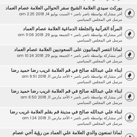
بوركت سيدي العلامة الشيخ سفر الحوالي العلامة عصام العماد
آخر مشاركة بواسطة
ناصر ناصر
«
السبت يوليو 14, 2018 2:25 am
مرسل في
المجلس السياسي
المرأة القرآنية والجلطة الدماغية العلامة عصام العماد
آخر مشاركة بواسطة
ناصر ناصر
«
الجمعة يونيو 29, 2018 11:06 am
مرسل في
المجلس السياسي
لماذا انتصر اليمانيون على السعوديين العلامة عصام العماد
آخر مشاركة بواسطة
ناصر ناصر
«
الجمعة يونيو 29, 2018 10:24 am
مرسل في
المجلس السياسي
ابناء علي عبدالله صالح في قم العلامة غريب رضا حميد رضا
آخر مشاركة بواسطة
ناصر ناصر
«
الأحد مارس 11, 2018 6:51 am
مرسل في
المجلس السياسي
ابناء علي عبدالله صالح في قم العلامة غريب رضا حميد رضا
آخر مشاركة بواسطة
ناصر ناصر
«
الأحد مارس 11, 2018 6:50 am
مرسل في
المجلس السياسي
ابناء علي عبدالله صالح في مدينة قم بقلم العلامة غريب رضا
آخر مشاركة بواسطة
ناصر ناصر
«
الأحد مارس 11, 2018 1:24 am
مرسل في
المجلس السياسي
لماذا تمنعون والدي العلامة علي العماد من رؤية أخي عصام