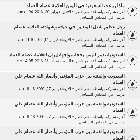
ماذا زرعت السعودية في اليمن العلامة عصام العماد
آخر مشاركة بواسطة
ناصر ناصر
«
الاثنين فبراير 29, 2016 1:00 pm
مرسل في
المجلس السياسي
رجل عظيم شغل اليمنيين في حياته وشهادته العلامة عصام
العماد
آخر مشاركة بواسطة
ناصر ناصر
«
الأربعاء فبراير 17, 2016 1:59 am
مرسل في
المجلس السياسي
السعودية تدمر اليمن بحجة مواجهة إيران العلامة عصام العماد
آخر مشاركة بواسطة
ناصر ناصر
«
السبت فبراير 13, 2016 4:05 am
مرسل في
المجلس السياسي
السعودية والفتنة بين حزب المؤتمر وأنصار الله عصام علي
العماد
آخر مشاركة بواسطة
ناصر ناصر
«
الأربعاء يناير 27, 2016 6:43 am
مرسل في
المجلس السياسي
السعودية والفتنة بين حزب المؤتمر وأنصار الله عصام علي
العماد
آخر مشاركة بواسطة
ناصر ناصر
«
الأربعاء يناير 27, 2016 6:43 am
مرسل في
المجلس السياسي
السعودية والفتنة بين حزب المؤتمر وأنصار الله عصام علي
العماد