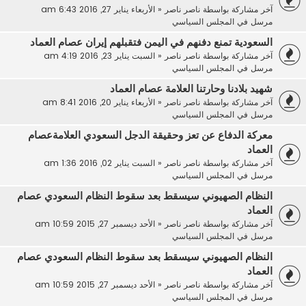
آخر مشاركة بواسطة
ناصر ناصر
«
الأربعاء يناير 27, 2016 6:43 am
مرسل في
المجلس السياسي
السعودية تمنع دفنهم في اليمن فتقبلهم إيران عصام العماد
آخر مشاركة بواسطة
ناصر ناصر
«
السبت يناير 23, 2016 4:19 am
مرسل في
المجلس السياسي
شهيد بلادنا وحارتنا العلامة عصام العماد
آخر مشاركة بواسطة
ناصر ناصر
«
الأربعاء يناير 20, 2016 8:41 am
مرسل في
المجلس السياسي
معركة الدفاع عن تعز وحقيقة الدجل السعودي العلامةعصام
العماد
آخر مشاركة بواسطة
ناصر ناصر
«
السبت يناير 02, 2016 1:36 am
مرسل في
المجلس السياسي
النظام الصهيوني سيسقط بعد سقوط النظام السعودي عصام
العماد
آخر مشاركة بواسطة
ناصر ناصر
«
الأحد ديسمبر 27, 2015 10:59 am
مرسل في
المجلس السياسي
النظام الصهيوني سيسقط بعد سقوط النظام السعودي عصام
العماد
آخر مشاركة بواسطة
ناصر ناصر
«
الأحد ديسمبر 27, 2015 10:59 am
مرسل في
المجلس السياسي