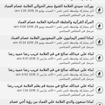
بوركت سيدي العلامة الشيخ سفر الحوالي العلامة عصام العماد
آخر مشاركة بواسطة
ناصر ناصر
«
السبت يوليو 14, 2018 2:25 am
مرسل في
المجلس السياسي
المرأة القرآنية والجلطة الدماغية العلامة عصام العماد
آخر مشاركة بواسطة
ناصر ناصر
«
الجمعة يونيو 29, 2018 11:06 am
مرسل في
المجلس السياسي
لماذا انتصر اليمانيون على السعوديين العلامة عصام العماد
آخر مشاركة بواسطة
ناصر ناصر
«
الجمعة يونيو 29, 2018 10:24 am
مرسل في
المجلس السياسي
ابناء علي عبدالله صالح في قم العلامة غريب رضا حميد رضا
آخر مشاركة بواسطة
ناصر ناصر
«
الأحد مارس 11, 2018 6:51 am
مرسل في
المجلس السياسي
ابناء علي عبدالله صالح في قم العلامة غريب رضا حميد رضا
آخر مشاركة بواسطة
ناصر ناصر
«
الأحد مارس 11, 2018 6:50 am
مرسل في
المجلس السياسي
ابناء علي عبدالله صالح في مدينة قم بقلم العلامة غريب رضا
آخر مشاركة بواسطة
ناصر ناصر
«
الأحد مارس 11, 2018 1:24 am
مرسل في
المجلس السياسي
لماذا تمنعون والدي العلامة علي العماد من رؤية أخي عصام