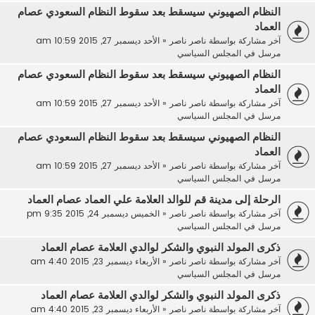
النظام الصهيوني سيسقط بعد سقوط النظام السعودي عصام
العماد
آخر مشاركة بواسطة
ناصر ناصر
«
الأحد ديسمبر 27, 2015 10:59 am
مرسل في
المجلس السياسي
النظام الصهيوني سيسقط بعد سقوط النظام السعودي عصام
العماد
آخر مشاركة بواسطة
ناصر ناصر
«
الأحد ديسمبر 27, 2015 10:59 am
مرسل في
المجلس السياسي
النظام الصهيوني سيسقط بعد سقوط النظام السعودي عصام
العماد
آخر مشاركة بواسطة
ناصر ناصر
«
الأحد ديسمبر 27, 2015 10:59 am
مرسل في
المجلس السياسي
الرحلة إلى مدينة قم للوالد العلامة علي العماد عصام العماد
آخر مشاركة بواسطة
ناصر ناصر
«
الخميس ديسمبر 24, 2015 9:35 pm
مرسل في
المجلس السياسي
ذكرى المولد النبوي والشكر لوالدي العلامة عصام العماد
آخر مشاركة بواسطة
ناصر ناصر
«
الأربعاء ديسمبر 23, 2015 4:40 am
مرسل في
المجلس السياسي
ذكرى المولد النبوي والشكر لوالدي العلامة عصام العماد
آخر مشاركة بواسطة
ناصر ناصر
«
الأربعاء ديسمبر 23, 2015 4:40 am