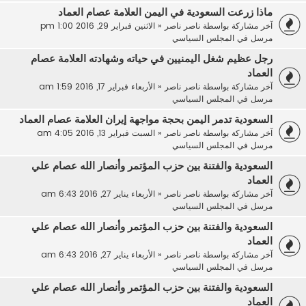
ماذا زرعت السعودية في اليمن العلامة عصام العماد
آخر مشاركة بواسطة
ناصر ناصر
«
الاثنين فبراير 29, 2016 1:00 pm
مرسل في
المجلس السياسي
رجل عظيم شغل اليمنيين في حياته وشهادته العلامة عصام
العماد
آخر مشاركة بواسطة
ناصر ناصر
«
الأربعاء فبراير 17, 2016 1:59 am
مرسل في
المجلس السياسي
السعودية تدمر اليمن بحجة مواجهة إيران العلامة عصام العماد
آخر مشاركة بواسطة
ناصر ناصر
«
السبت فبراير 13, 2016 4:05 am
مرسل في
المجلس السياسي
السعودية والفتنة بين حزب المؤتمر وأنصار الله عصام علي
العماد
آخر مشاركة بواسطة
ناصر ناصر
«
الأربعاء يناير 27, 2016 6:43 am
مرسل في
المجلس السياسي
السعودية والفتنة بين حزب المؤتمر وأنصار الله عصام علي
العماد
آخر مشاركة بواسطة
ناصر ناصر
«
الأربعاء يناير 27, 2016 6:43 am
مرسل في
المجلس السياسي
السعودية والفتنة بين حزب المؤتمر وأنصار الله عصام علي
العماد