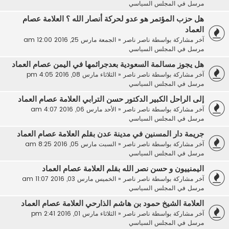
مرسل في
المجلس السياسي
هل حزب المؤتمر هو عدو لحركة أنصار الله ؟ العلامة عصام
العماد
آخر مشاركة بواسطة
ناصر ناصر
«
الجمعة مارس 25, 2016 12:00 am
مرسل في
المجلس السياسي
هل يجوز مسالمة السعودية بعدجرائمها في اليمن عصام العماد
آخر مشاركة بواسطة
ناصر ناصر
«
الثلاثاء مارس 08, 2016 4:05 pm
مرسل في
المجلس السياسي
إلى الراحل الكبير الدكتور حسن الترابي العلامة عصام العماد
آخر مشاركة بواسطة
ناصر ناصر
«
الأحد مارس 06, 2016 4:07 am
مرسل في
المجلس السياسي
جريمة دار المسنين في مدينة عدن بقلم العلامة عصام العماد
آخر مشاركة بواسطة
ناصر ناصر
«
السبت مارس 05, 2016 8:25 am
مرسل في
المجلس السياسي
اليمنييون و حسن نصر الله بقلم العلامة عصام العماد
آخر مشاركة بواسطة
ناصر ناصر
«
الخميس مارس 03, 2016 11:07 am
مرسل في
المجلس السياسي
العلامة الشيخ حمود بن هاشم الذارحي العلامة عصام العماد
آخر مشاركة بواسطة
ناصر ناصر
«
الثلاثاء مارس 01, 2016 2:41 pm
مرسل في
المجلس السياسي