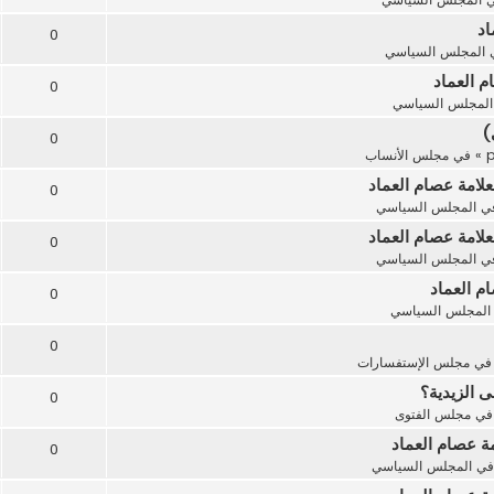
اد
0
المجلس السياسي
م العماد
0
المجلس السياسي
)
0
» في
مجلس الأنساب
لامة عصام العماد
0
ي
المجلس السياسي
لامة عصام العماد
0
ي
المجلس السياسي
م العماد
0
المجلس السياسي
0
في
مجلس الإستفسارات
ى الزيدية؟
0
في
مجلس الفتوى
مة عصام العماد
0
في
المجلس السياسي