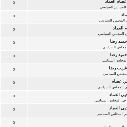
عصام العماد
0
المجلس السياسي
ماد
0
المجلس السياسي
 العماد
0
ي
المجلس السياسي
حميد رضا
0
لمجلس السياسي
حميد رضا
0
لمجلس السياسي
 غريب رضا
0
لمجلس السياسي
أخي عصام
0
ي
المجلس السياسي
يى العماد
0
في
المجلس السياسي
يى العماد
0
ي
المجلس السياسي
0
ي
المجلس السياسي