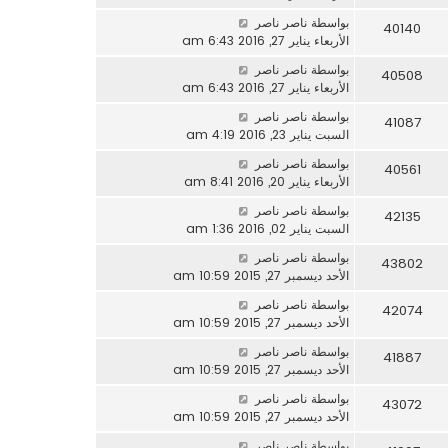
بواسطة
ناصر ناصر
40140
الأربعاء يناير 27, 2016 6:43 am
بواسطة
ناصر ناصر
40508
الأربعاء يناير 27, 2016 6:43 am
بواسطة
ناصر ناصر
41087
السبت يناير 23, 2016 4:19 am
بواسطة
ناصر ناصر
40561
الأربعاء يناير 20, 2016 8:41 am
بواسطة
ناصر ناصر
42135
السبت يناير 02, 2016 1:36 am
بواسطة
ناصر ناصر
43802
الأحد ديسمبر 27, 2015 10:59 am
بواسطة
ناصر ناصر
42074
الأحد ديسمبر 27, 2015 10:59 am
بواسطة
ناصر ناصر
41887
الأحد ديسمبر 27, 2015 10:59 am
بواسطة
ناصر ناصر
43072
الأحد ديسمبر 27, 2015 10:59 am
بواسطة
ناصر ناصر