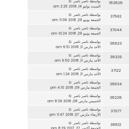
بواسطة
ناصر ناصر
183828
السبت يوليو 14, 2018 2:25 am
بواسطة
ناصر ناصر
37592
الجمعة يونيو 29, 2018 11:06 am
بواسطة
ناصر ناصر
37044
الجمعة يونيو 29, 2018 10:24 am
بواسطة
ناصر ناصر
38823
الأحد مارس 11, 2018 6:51 am
بواسطة
ناصر ناصر
38329
الأحد مارس 11, 2018 6:50 am
بواسطة
ناصر ناصر
37122
الأحد مارس 11, 2018 1:24 am
بواسطة
ناصر ناصر
38634
الجمعة مارس 09, 2018 4:10 pm
بواسطة
ناصر ناصر
38228
الخميس مارس 08, 2018 8:39 am
بواسطة
ناصر ناصر
37077
الأربعاء مارس 07, 2018 11:47 pm
بواسطة
ناصر ناصر
38812
الجمعة أكتوبر 27, 2017 8:29 pm