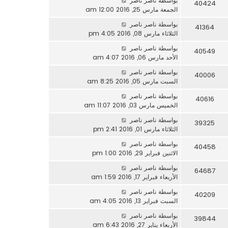
بواسطة
ناصر ناصر
40424
الجمعة مارس 25, 2016 12:00 am
بواسطة
ناصر ناصر
41364
الثلاثاء مارس 08, 2016 4:05 pm
بواسطة
ناصر ناصر
40549
الأحد مارس 06, 2016 4:07 am
بواسطة
ناصر ناصر
40006
السبت مارس 05, 2016 8:25 am
بواسطة
ناصر ناصر
40616
الخميس مارس 03, 2016 11:07 am
بواسطة
ناصر ناصر
39325
الثلاثاء مارس 01, 2016 2:41 pm
بواسطة
ناصر ناصر
40458
الاثنين فبراير 29, 2016 1:00 pm
بواسطة
ناصر ناصر
64687
الأربعاء فبراير 17, 2016 1:59 am
بواسطة
ناصر ناصر
40209
السبت فبراير 13, 2016 4:05 am
بواسطة
ناصر ناصر
39844
الأربعاء يناير 27, 2016 6:43 am