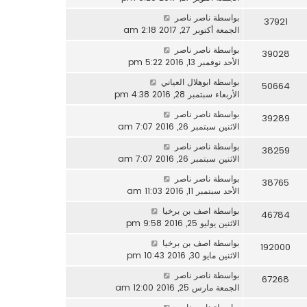
بواسطة
ناصر ناصر
37921
الجمعة أكتوبر 27, 2017 2:18 am
بواسطة
ناصر ناصر
39028
الأحد نوفمبر 13, 2016 5:22 pm
بواسطة
ابوهلال العياني
50664
الأربعاء سبتمبر 28, 2016 4:38 pm
بواسطة
ناصر ناصر
39289
الاثنين سبتمبر 26, 2016 7:07 am
بواسطة
ناصر ناصر
38259
الاثنين سبتمبر 26, 2016 7:07 am
بواسطة
ناصر ناصر
38765
الأحد سبتمبر 11, 2016 11:03 am
بواسطة
اصف بن برخيا
46784
الاثنين يوليو 25, 2016 9:58 pm
بواسطة
اصف بن برخيا
192000
الاثنين مايو 30, 2016 10:43 pm
بواسطة
ناصر ناصر
67268
الجمعة مارس 25, 2016 12:00 am