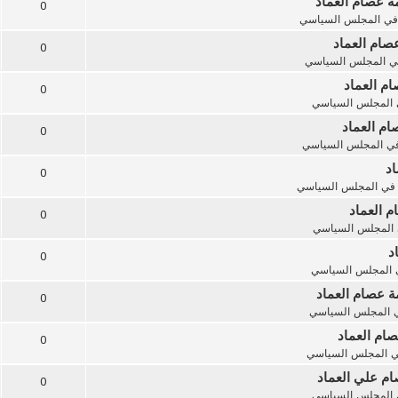
مة عصام العماد
0
في
المجلس السياسي
صام العماد
0
ي
المجلس السياسي
ام العماد
0
المجلس السياسي
ام العماد
0
في
المجلس السياسي
اد
0
في
المجلس السياسي
م العماد
0
المجلس السياسي
د
0
المجلس السياسي
ة عصام العماد
0
ي
المجلس السياسي
صام العماد
0
ي
المجلس السياسي
ام علي العماد
0
المجلس السياسي