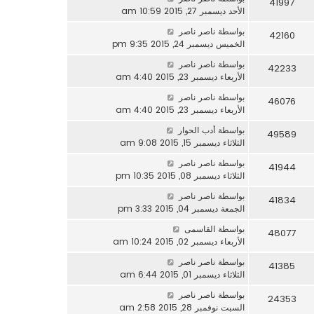
41997
الأحد ديسمبر 27, 2015 10:59 am
بواسطة
ناصر ناصر
42160
الخميس ديسمبر 24, 2015 9:35 pm
بواسطة
ناصر ناصر
42233
الأربعاء ديسمبر 23, 2015 4:40 am
بواسطة
ناصر ناصر
46076
الأربعاء ديسمبر 23, 2015 4:40 am
بواسطة
أدب الحوار
49589
الثلاثاء ديسمبر 15, 2015 9:08 am
بواسطة
ناصر ناصر
41944
الثلاثاء ديسمبر 08, 2015 10:35 pm
بواسطة
ناصر ناصر
41834
الجمعة ديسمبر 04, 2015 3:33 pm
بواسطة
القاسمى
48077
الأربعاء ديسمبر 02, 2015 10:24 am
بواسطة
ناصر ناصر
41385
الثلاثاء ديسمبر 01, 2015 6:44 am
بواسطة
ناصر ناصر
24353
السبت نوفمبر 28, 2015 2:58 am