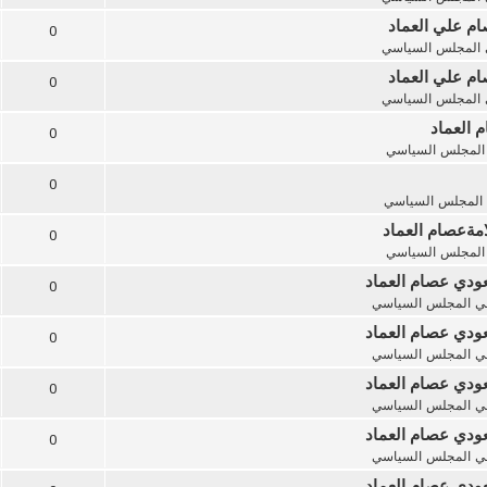
ام علي العماد
0
المجلس السياسي
ام علي العماد
0
المجلس السياسي
 العماد
0
المجلس السياسي
0
المجلس السياسي
امةعصام العماد
0
المجلس السياسي
ودي عصام العماد
0
ي
المجلس السياسي
ودي عصام العماد
0
ي
المجلس السياسي
ودي عصام العماد
0
ي
المجلس السياسي
ودي عصام العماد
0
ي
المجلس السياسي
ودي عصام العماد