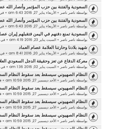
السعودية والفتنة بين حزب المؤتمر وأنصار الله عص
بواسطة
ناصر ناصر
»
الأربعاء يناير 27, 2016 6:43 am
» في
السعودية والفتنة بين حزب المؤتمر وأنصار الله عص
بواسطة
ناصر ناصر
»
الأربعاء يناير 27, 2016 6:43 am
» في
السعودية تمنع دفنهم في اليمن فتقبلهم إيران عصام
بواسطة
ناصر ناصر
»
السبت يناير 23, 2016 4:19 am
» في
شهيد بلادنا وحارتنا العلامة عصام العماد
بواسطة
ناصر ناصر
»
الأربعاء يناير 20, 2016 8:41 am
» في
معركة الدفاع عن تعز وحقيقة الدجل السعودي العل
بواسطة
ناصر ناصر
»
السبت يناير 02, 2016 1:36 am
» في
النظام الصهيوني سيسقط بعد سقوط النظام السع
بواسطة
ناصر ناصر
»
الأحد ديسمبر 27, 2015 10:59 am
» ف
النظام الصهيوني سيسقط بعد سقوط النظام السع
بواسطة
ناصر ناصر
»
الأحد ديسمبر 27, 2015 10:59 am
» ف
النظام الصهيوني سيسقط بعد سقوط النظام السع
بواسطة
ناصر ناصر
»
الأحد ديسمبر 27, 2015 10:59 am
» ف
النظام الصهيوني سيسقط بعد سقوط النظام السع
بواسطة
ناصر ناصر
»
الأحد ديسمبر 27, 2015 10:59 am
» ف
النظام الصهيوني سيسقط بعد سقوط النظام السع