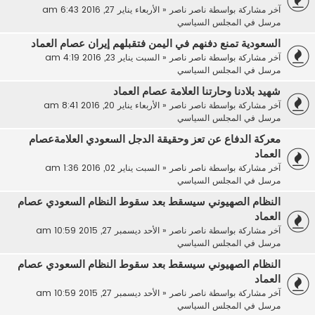
آخر مشاركة بواسطة
ناصر ناصر
«
الأربعاء يناير 27, 2016 6:43 am
مرسل في
المجلس السياسي
السعودية تمنع دفنهم في اليمن فتقبلهم إيران عصام العماد
آخر مشاركة بواسطة
ناصر ناصر
«
السبت يناير 23, 2016 4:19 am
مرسل في
المجلس السياسي
شهيد بلادنا وحارتنا العلامة عصام العماد
آخر مشاركة بواسطة
ناصر ناصر
«
الأربعاء يناير 20, 2016 8:41 am
مرسل في
المجلس السياسي
معركة الدفاع عن تعز وحقيقة الدجل السعودي العلامةعصام
العماد
آخر مشاركة بواسطة
ناصر ناصر
«
السبت يناير 02, 2016 1:36 am
مرسل في
المجلس السياسي
النظام الصهيوني سيسقط بعد سقوط النظام السعودي عصام
العماد
آخر مشاركة بواسطة
ناصر ناصر
«
الأحد ديسمبر 27, 2015 10:59 am
مرسل في
المجلس السياسي
النظام الصهيوني سيسقط بعد سقوط النظام السعودي عصام
العماد
آخر مشاركة بواسطة
ناصر ناصر
«
الأحد ديسمبر 27, 2015 10:59 am
مرسل في
المجلس السياسي