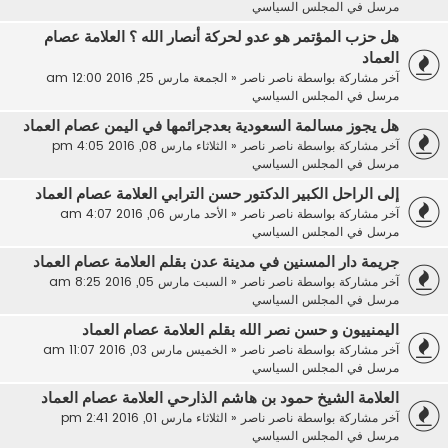
مرسل في
المجلس السياسي
هل حزب المؤتمر هو عدو لحركة أنصار الله ؟ العلامة عصام
العماد
آخر مشاركة بواسطة
ناصر ناصر
«
الجمعة مارس 25, 2016 12:00 am
مرسل في
المجلس السياسي
هل يجوز مسالمة السعودية بعدجرائمها في اليمن عصام العماد
آخر مشاركة بواسطة
ناصر ناصر
«
الثلاثاء مارس 08, 2016 4:05 pm
مرسل في
المجلس السياسي
إلى الراحل الكبير الدكتور حسن الترابي العلامة عصام العماد
آخر مشاركة بواسطة
ناصر ناصر
«
الأحد مارس 06, 2016 4:07 am
مرسل في
المجلس السياسي
جريمة دار المسنين في مدينة عدن بقلم العلامة عصام العماد
آخر مشاركة بواسطة
ناصر ناصر
«
السبت مارس 05, 2016 8:25 am
مرسل في
المجلس السياسي
اليمنييون و حسن نصر الله بقلم العلامة عصام العماد
آخر مشاركة بواسطة
ناصر ناصر
«
الخميس مارس 03, 2016 11:07 am
مرسل في
المجلس السياسي
العلامة الشيخ حمود بن هاشم الذارحي العلامة عصام العماد
آخر مشاركة بواسطة
ناصر ناصر
«
الثلاثاء مارس 01, 2016 2:41 pm
مرسل في
المجلس السياسي