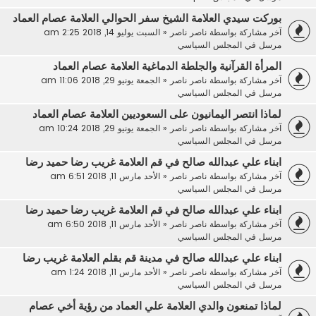
بوركت سيدي العلامة الشيخ سفر الحوالي العلامة عصام العماد
آخر مشاركة بواسطة
ناصر ناصر
«
السبت يوليو 14, 2018 2:25 am
مرسل في
المجلس السياسي
المرأة القرآنية والجلطة الدماغية العلامة عصام العماد
آخر مشاركة بواسطة
ناصر ناصر
«
الجمعة يونيو 29, 2018 11:06 am
مرسل في
المجلس السياسي
لماذا انتصر اليمانيون على السعوديين العلامة عصام العماد
آخر مشاركة بواسطة
ناصر ناصر
«
الجمعة يونيو 29, 2018 10:24 am
مرسل في
المجلس السياسي
ابناء علي عبدالله صالح في قم العلامة غريب رضا حميد رضا
آخر مشاركة بواسطة
ناصر ناصر
«
الأحد مارس 11, 2018 6:51 am
مرسل في
المجلس السياسي
ابناء علي عبدالله صالح في قم العلامة غريب رضا حميد رضا
آخر مشاركة بواسطة
ناصر ناصر
«
الأحد مارس 11, 2018 6:50 am
مرسل في
المجلس السياسي
ابناء علي عبدالله صالح في مدينة قم بقلم العلامة غريب رضا
آخر مشاركة بواسطة
ناصر ناصر
«
الأحد مارس 11, 2018 1:24 am
مرسل في
المجلس السياسي
لماذا تمنعون والدي العلامة علي العماد من رؤية أخي عصام