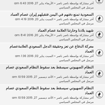
آخر مشاركة بواسطة
ناصر ناصر
«
الأربعاء يناير 27, 2016 6:43 am
مرسل في
المجلس السياسي
السعودية تمنع دفنهم في اليمن فتقبلهم إيران عصام العماد
آخر مشاركة بواسطة
ناصر ناصر
«
السبت يناير 23, 2016 4:19 am
مرسل في
المجلس السياسي
شهيد بلادنا وحارتنا العلامة عصام العماد
آخر مشاركة بواسطة
ناصر ناصر
«
الأربعاء يناير 20, 2016 8:41 am
مرسل في
المجلس السياسي
معركة الدفاع عن تعز وحقيقة الدجل السعودي العلامةعصام
العماد
آخر مشاركة بواسطة
ناصر ناصر
«
السبت يناير 02, 2016 1:36 am
مرسل في
المجلس السياسي
النظام الصهيوني سيسقط بعد سقوط النظام السعودي عصام
العماد
آخر مشاركة بواسطة
ناصر ناصر
«
الأحد ديسمبر 27, 2015 10:59 am
مرسل في
المجلس السياسي
النظام الصهيوني سيسقط بعد سقوط النظام السعودي عصام
العماد
آخر مشاركة بواسطة
ناصر ناصر
«
الأحد ديسمبر 27, 2015 10:59 am
مرسل في
المجلس السياسي