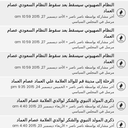
النظام الصهيوني سيسقط بعد سقوط النظام السعودي عصام
العماد
آخر مشاركة بواسطة
ناصر ناصر
«
الأحد ديسمبر 27, 2015 10:59 am
مرسل في
المجلس السياسي
النظام الصهيوني سيسقط بعد سقوط النظام السعودي عصام
العماد
آخر مشاركة بواسطة
ناصر ناصر
«
الأحد ديسمبر 27, 2015 10:59 am
مرسل في
المجلس السياسي
النظام الصهيوني سيسقط بعد سقوط النظام السعودي عصام
العماد
آخر مشاركة بواسطة
ناصر ناصر
«
الأحد ديسمبر 27, 2015 10:59 am
مرسل في
المجلس السياسي
الرحلة إلى مدينة قم للوالد العلامة علي العماد عصام العماد
آخر مشاركة بواسطة
ناصر ناصر
«
الخميس ديسمبر 24, 2015 9:35 pm
مرسل في
المجلس السياسي
ذكرى المولد النبوي والشكر لوالدي العلامة عصام العماد
آخر مشاركة بواسطة
ناصر ناصر
«
الأربعاء ديسمبر 23, 2015 4:40 am
مرسل في
المجلس السياسي
ذكرى المولد النبوي والشكر لوالدي العلامة عصام العماد
آخر مشاركة بواسطة
ناصر ناصر
«
الأربعاء ديسمبر 23, 2015 4:40 am