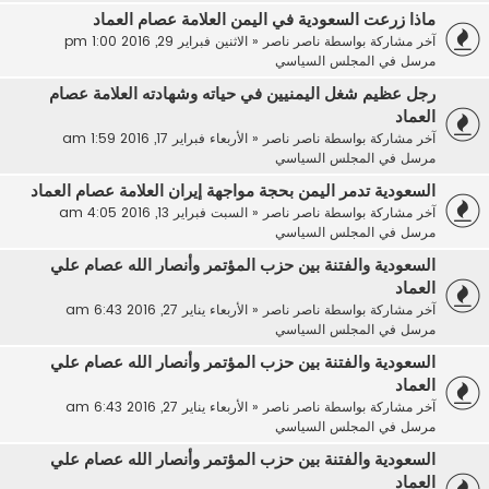
ماذا زرعت السعودية في اليمن العلامة عصام العماد
آخر مشاركة بواسطة
ناصر ناصر
«
الاثنين فبراير 29, 2016 1:00 pm
مرسل في
المجلس السياسي
رجل عظيم شغل اليمنيين في حياته وشهادته العلامة عصام
العماد
آخر مشاركة بواسطة
ناصر ناصر
«
الأربعاء فبراير 17, 2016 1:59 am
مرسل في
المجلس السياسي
السعودية تدمر اليمن بحجة مواجهة إيران العلامة عصام العماد
آخر مشاركة بواسطة
ناصر ناصر
«
السبت فبراير 13, 2016 4:05 am
مرسل في
المجلس السياسي
السعودية والفتنة بين حزب المؤتمر وأنصار الله عصام علي
العماد
آخر مشاركة بواسطة
ناصر ناصر
«
الأربعاء يناير 27, 2016 6:43 am
مرسل في
المجلس السياسي
السعودية والفتنة بين حزب المؤتمر وأنصار الله عصام علي
العماد
آخر مشاركة بواسطة
ناصر ناصر
«
الأربعاء يناير 27, 2016 6:43 am
مرسل في
المجلس السياسي
السعودية والفتنة بين حزب المؤتمر وأنصار الله عصام علي
العماد