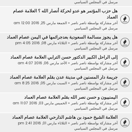
مرسل في
المجلس السياسي
هل حزب المؤتمر هو عدو لحركة أنصار الله ؟ العلامة عصام
العماد
آخر مشاركة بواسطة
ناصر ناصر
«
الجمعة مارس 25, 2016 12:00 am
مرسل في
المجلس السياسي
هل يجوز مسالمة السعودية بعدجرائمها في اليمن عصام العماد
آخر مشاركة بواسطة
ناصر ناصر
«
الثلاثاء مارس 08, 2016 4:05 pm
مرسل في
المجلس السياسي
إلى الراحل الكبير الدكتور حسن الترابي العلامة عصام العماد
آخر مشاركة بواسطة
ناصر ناصر
«
الأحد مارس 06, 2016 4:07 am
مرسل في
المجلس السياسي
جريمة دار المسنين في مدينة عدن بقلم العلامة عصام العماد
آخر مشاركة بواسطة
ناصر ناصر
«
السبت مارس 05, 2016 8:25 am
مرسل في
المجلس السياسي
اليمنييون و حسن نصر الله بقلم العلامة عصام العماد
آخر مشاركة بواسطة
ناصر ناصر
«
الخميس مارس 03, 2016 11:07 am
مرسل في
المجلس السياسي
العلامة الشيخ حمود بن هاشم الذارحي العلامة عصام العماد
آخر مشاركة بواسطة
ناصر ناصر
«
الثلاثاء مارس 01, 2016 2:41 pm
مرسل في
المجلس السياسي