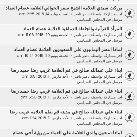
بوركت سيدي العلامة الشيخ سفر الحوالي العلامة عصام العماد
آخر مشاركة بواسطة
ناصر ناصر
«
السبت يوليو 14, 2018 2:25 am
مرسل في
المجلس السياسي
المرأة القرآنية والجلطة الدماغية العلامة عصام العماد
آخر مشاركة بواسطة
ناصر ناصر
«
الجمعة يونيو 29, 2018 11:06 am
مرسل في
المجلس السياسي
لماذا انتصر اليمانيون على السعوديين العلامة عصام العماد
آخر مشاركة بواسطة
ناصر ناصر
«
الجمعة يونيو 29, 2018 10:24 am
مرسل في
المجلس السياسي
ابناء علي عبدالله صالح في قم العلامة غريب رضا حميد رضا
آخر مشاركة بواسطة
ناصر ناصر
«
الأحد مارس 11, 2018 6:51 am
مرسل في
المجلس السياسي
ابناء علي عبدالله صالح في قم العلامة غريب رضا حميد رضا
آخر مشاركة بواسطة
ناصر ناصر
«
الأحد مارس 11, 2018 6:50 am
مرسل في
المجلس السياسي
ابناء علي عبدالله صالح في مدينة قم بقلم العلامة غريب رضا
آخر مشاركة بواسطة
ناصر ناصر
«
الأحد مارس 11, 2018 1:24 am
مرسل في
المجلس السياسي
لماذا تمنعون والدي العلامة علي العماد من رؤية أخي عصام