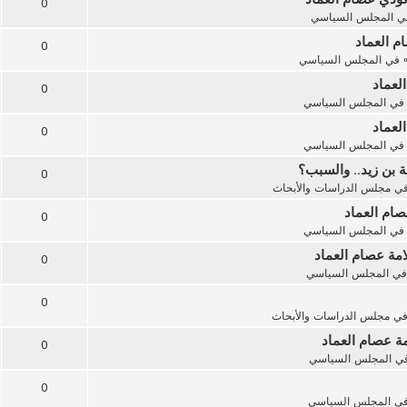
0
ي
المجلس السياسي
ام العماد
0
 في
المجلس السياسي
لعماد
0
في
المجلس السياسي
لعماد
0
في
المجلس السياسي
 بن زيد.. والسبب؟
0
في
مجلس الدراسات والأبحاث
صام العماد
0
في
المجلس السياسي
مة عصام العماد
0
في
المجلس السياسي
0
في
مجلس الدراسات والأبحاث
ة عصام العماد
0
في
المجلس السياسي
0
في
المجلس السياسي