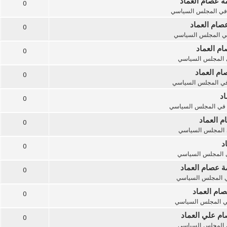
مة عصام العماد
0
في
المجلس السياسي
صام العماد
0
ي
المجلس السياسي
ام العماد
0
المجلس السياسي
ام العماد
0
في
المجلس السياسي
اد
0
في
المجلس السياسي
م العماد
0
المجلس السياسي
د
0
المجلس السياسي
ة عصام العماد
0
ي
المجلس السياسي
صام العماد
0
ي
المجلس السياسي
ام علي العماد
0
المجلس السياسي