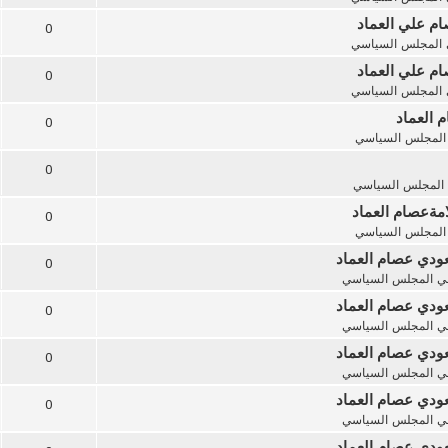
ام علي العماد
0
المجلس السياسي
ام علي العماد
0
المجلس السياسي
 العماد
0
المجلس السياسي
0
المجلس السياسي
امةعصام العماد
0
المجلس السياسي
ودي عصام العماد
0
ي
المجلس السياسي
ودي عصام العماد
0
ي
المجلس السياسي
ودي عصام العماد
0
ي
المجلس السياسي
ودي عصام العماد
0
ي
المجلس السياسي
ودي عصام العماد