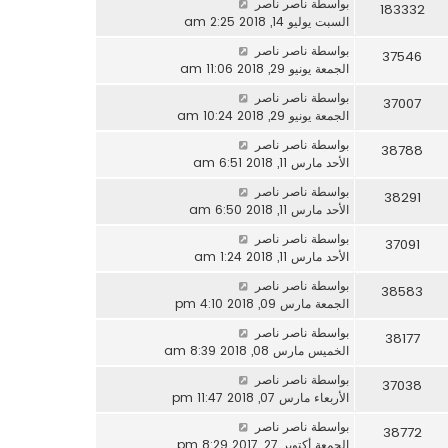
بواسطة
ناصر ناصر
183332
السبت يوليو 14, 2018 2:25 am
بواسطة
ناصر ناصر
37546
الجمعة يونيو 29, 2018 11:06 am
بواسطة
ناصر ناصر
37007
الجمعة يونيو 29, 2018 10:24 am
بواسطة
ناصر ناصر
38788
الأحد مارس 11, 2018 6:51 am
بواسطة
ناصر ناصر
38291
الأحد مارس 11, 2018 6:50 am
بواسطة
ناصر ناصر
37091
الأحد مارس 11, 2018 1:24 am
بواسطة
ناصر ناصر
38583
الجمعة مارس 09, 2018 4:10 pm
بواسطة
ناصر ناصر
38177
الخميس مارس 08, 2018 8:39 am
بواسطة
ناصر ناصر
37038
الأربعاء مارس 07, 2018 11:47 pm
بواسطة
ناصر ناصر
38772
الجمعة أكتوبر 27, 2017 8:29 pm