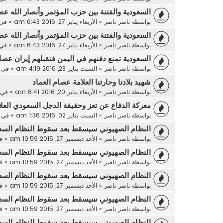
السعودية والفتنة بين حزب المؤتمر وأنصار الله عص
بواسطة
ناصر ناصر
»
الأربعاء يناير 27, 2016 6:43 am
» في
السعودية والفتنة بين حزب المؤتمر وأنصار الله عص
بواسطة
ناصر ناصر
»
الأربعاء يناير 27, 2016 6:43 am
» في
السعودية تمنع دفنهم في اليمن فتقبلهم إيران عصام
بواسطة
ناصر ناصر
»
السبت يناير 23, 2016 4:19 am
» في
شهيد بلادنا وحارتنا العلامة عصام العماد
بواسطة
ناصر ناصر
»
الأربعاء يناير 20, 2016 8:41 am
» في
معركة الدفاع عن تعز وحقيقة الدجل السعودي العل
بواسطة
ناصر ناصر
»
السبت يناير 02, 2016 1:36 am
» في
النظام الصهيوني سيسقط بعد سقوط النظام السع
بواسطة
ناصر ناصر
»
الأحد ديسمبر 27, 2015 10:59 am
» ف
النظام الصهيوني سيسقط بعد سقوط النظام السع
بواسطة
ناصر ناصر
»
الأحد ديسمبر 27, 2015 10:59 am
» ف
النظام الصهيوني سيسقط بعد سقوط النظام السع
بواسطة
ناصر ناصر
»
الأحد ديسمبر 27, 2015 10:59 am
» ف
النظام الصهيوني سيسقط بعد سقوط النظام السع
بواسطة
ناصر ناصر
»
الأحد ديسمبر 27, 2015 10:59 am
» ف
النظام الصهيوني سيسقط بعد سقوط النظام السع