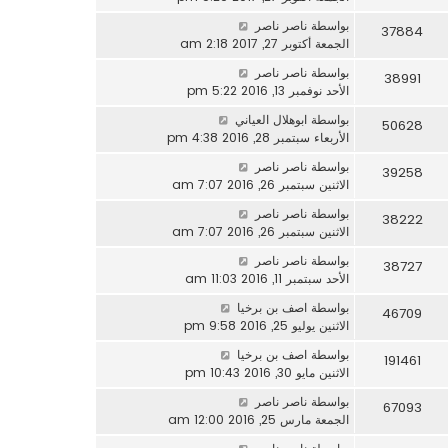
بواسطة
ناصر ناصر
37884
الجمعة أكتوبر 27, 2017 2:18 am
بواسطة
ناصر ناصر
38991
الأحد نوفمبر 13, 2016 5:22 pm
بواسطة
ابوهلال العياني
50628
الأربعاء سبتمبر 28, 2016 4:38 pm
بواسطة
ناصر ناصر
39258
الاثنين سبتمبر 26, 2016 7:07 am
بواسطة
ناصر ناصر
38222
الاثنين سبتمبر 26, 2016 7:07 am
بواسطة
ناصر ناصر
38727
الأحد سبتمبر 11, 2016 11:03 am
بواسطة
اصف بن برخيا
46709
الاثنين يوليو 25, 2016 9:58 pm
بواسطة
اصف بن برخيا
191461
الاثنين مايو 30, 2016 10:43 pm
بواسطة
ناصر ناصر
67093
الجمعة مارس 25, 2016 12:00 am