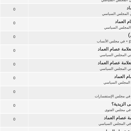
اد
0
المجلس السياسي
م العماد
0
المجلس السياسي
)
0
» في
مجلس الأنساب
لامة عصام العماد
0
ي
المجلس السياسي
لامة عصام العماد
0
ي
المجلس السياسي
م العماد
0
المجلس السياسي
0
في
مجلس الإستفسارات
ى الزيدية؟
0
في
مجلس الفتوى
مة عصام العماد
0
في
المجلس السياسي