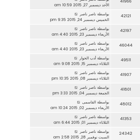
41966
الأحد ديسمبر 27, 2015 10:59 am
بواسطة
ناصر ناصر
42121
الخميس ديسمبر 24, 2015 9:35 pm
بواسطة
ناصر ناصر
42197
الأربعاء ديسمبر 23, 2015 4:40 am
بواسطة
ناصر ناصر
46044
الأربعاء ديسمبر 23, 2015 4:40 am
بواسطة
أدب الحوار
49511
الثلاثاء ديسمبر 15, 2015 9:08 am
بواسطة
ناصر ناصر
41907
الثلاثاء ديسمبر 08, 2015 10:35 pm
بواسطة
ناصر ناصر
41801
الجمعة ديسمبر 04, 2015 3:33 pm
بواسطة
القاسمى
48012
الأربعاء ديسمبر 02, 2015 10:24 am
بواسطة
ناصر ناصر
41353
الثلاثاء ديسمبر 01, 2015 6:44 am
بواسطة
ناصر ناصر
24342
السبت نوفمبر 28, 2015 2:58 am