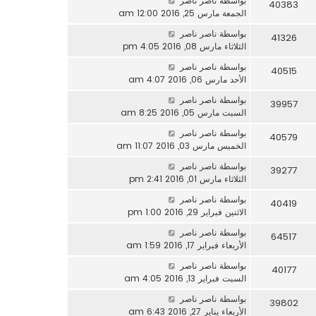
بواسطة
ناصر ناصر
40383
الجمعة مارس 25, 2016 12:00 am
بواسطة
ناصر ناصر
41326
الثلاثاء مارس 08, 2016 4:05 pm
بواسطة
ناصر ناصر
40515
الأحد مارس 06, 2016 4:07 am
بواسطة
ناصر ناصر
39957
السبت مارس 05, 2016 8:25 am
بواسطة
ناصر ناصر
40579
الخميس مارس 03, 2016 11:07 am
بواسطة
ناصر ناصر
39277
الثلاثاء مارس 01, 2016 2:41 pm
بواسطة
ناصر ناصر
40419
الاثنين فبراير 29, 2016 1:00 pm
بواسطة
ناصر ناصر
64517
الأربعاء فبراير 17, 2016 1:59 am
بواسطة
ناصر ناصر
40177
السبت فبراير 13, 2016 4:05 am
بواسطة
ناصر ناصر
39802
الأربعاء يناير 27, 2016 6:43 am