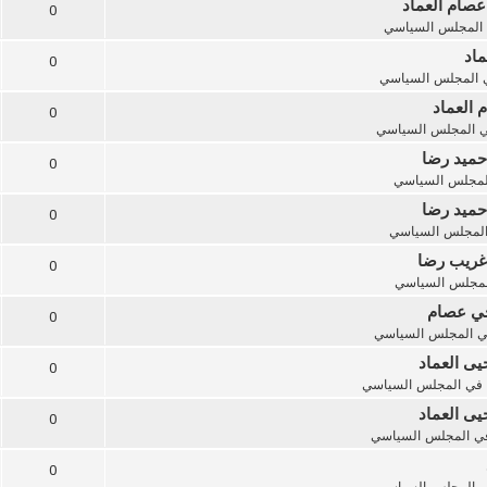
عصام العماد
0
المجلس السياسي
ماد
0
المجلس السياسي
 العماد
0
ي
المجلس السياسي
حميد رضا
0
لمجلس السياسي
حميد رضا
0
لمجلس السياسي
 غريب رضا
0
لمجلس السياسي
أخي عصام
0
ي
المجلس السياسي
يى العماد
0
في
المجلس السياسي
يى العماد
0
ي
المجلس السياسي
0
ي
المجلس السياسي