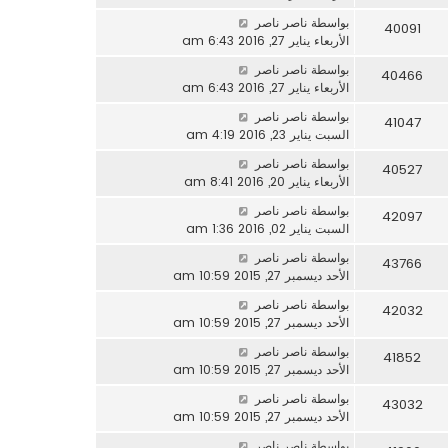
بواسطة
ناصر ناصر
40091
الأربعاء يناير 27, 2016 6:43 am
بواسطة
ناصر ناصر
40466
الأربعاء يناير 27, 2016 6:43 am
بواسطة
ناصر ناصر
41047
السبت يناير 23, 2016 4:19 am
بواسطة
ناصر ناصر
40527
الأربعاء يناير 20, 2016 8:41 am
بواسطة
ناصر ناصر
42097
السبت يناير 02, 2016 1:36 am
بواسطة
ناصر ناصر
43766
الأحد ديسمبر 27, 2015 10:59 am
بواسطة
ناصر ناصر
42032
الأحد ديسمبر 27, 2015 10:59 am
بواسطة
ناصر ناصر
41852
الأحد ديسمبر 27, 2015 10:59 am
بواسطة
ناصر ناصر
43032
الأحد ديسمبر 27, 2015 10:59 am
بواسطة
ناصر ناصر