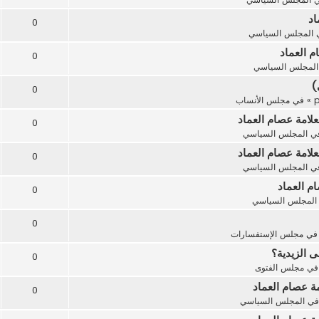
اد
0
المجلس السياسي
م العماد
0
المجلس السياسي
)
0
» في
مجلس الأنساب
لامة عصام العماد
0
ي
المجلس السياسي
لامة عصام العماد
0
ي
المجلس السياسي
م العماد
0
المجلس السياسي
0
في
مجلس الإستفسارات
ى الزيدية؟
0
في
مجلس الفتوى
مة عصام العماد
0
في
المجلس السياسي