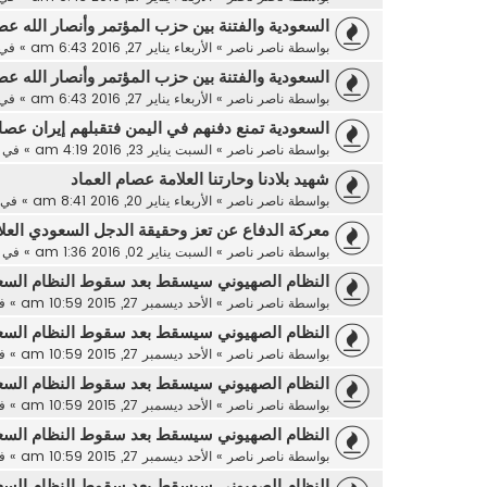
السعودية والفتنة بين حزب المؤتمر وأنصار الله عص
بواسطة
ناصر ناصر
»
الأربعاء يناير 27, 2016 6:43 am
» في
السعودية والفتنة بين حزب المؤتمر وأنصار الله عص
بواسطة
ناصر ناصر
»
الأربعاء يناير 27, 2016 6:43 am
» في
السعودية تمنع دفنهم في اليمن فتقبلهم إيران عصام
بواسطة
ناصر ناصر
»
السبت يناير 23, 2016 4:19 am
» في
شهيد بلادنا وحارتنا العلامة عصام العماد
بواسطة
ناصر ناصر
»
الأربعاء يناير 20, 2016 8:41 am
» في
معركة الدفاع عن تعز وحقيقة الدجل السعودي العل
بواسطة
ناصر ناصر
»
السبت يناير 02, 2016 1:36 am
» في
النظام الصهيوني سيسقط بعد سقوط النظام السع
بواسطة
ناصر ناصر
»
الأحد ديسمبر 27, 2015 10:59 am
» ف
النظام الصهيوني سيسقط بعد سقوط النظام السع
بواسطة
ناصر ناصر
»
الأحد ديسمبر 27, 2015 10:59 am
» ف
النظام الصهيوني سيسقط بعد سقوط النظام السع
بواسطة
ناصر ناصر
»
الأحد ديسمبر 27, 2015 10:59 am
» ف
النظام الصهيوني سيسقط بعد سقوط النظام السع
بواسطة
ناصر ناصر
»
الأحد ديسمبر 27, 2015 10:59 am
» ف
النظام الصهيوني سيسقط بعد سقوط النظام السع