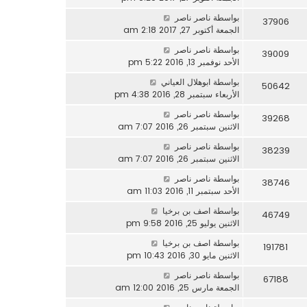
بواسطة
ناصر ناصر
37906
الجمعة أكتوبر 27, 2017 2:18 am
بواسطة
ناصر ناصر
39009
الأحد نوفمبر 13, 2016 5:22 pm
بواسطة
ابوهلال العياني
50642
الأربعاء سبتمبر 28, 2016 4:38 pm
بواسطة
ناصر ناصر
39268
الاثنين سبتمبر 26, 2016 7:07 am
بواسطة
ناصر ناصر
38239
الاثنين سبتمبر 26, 2016 7:07 am
بواسطة
ناصر ناصر
38746
الأحد سبتمبر 11, 2016 11:03 am
بواسطة
اصف بن برخيا
46749
الاثنين يوليو 25, 2016 9:58 pm
بواسطة
اصف بن برخيا
191781
الاثنين مايو 30, 2016 10:43 pm
بواسطة
ناصر ناصر
67188
الجمعة مارس 25, 2016 12:00 am