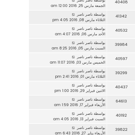
بواسطة
ناصر ناصر
40408
الجمعة مارس 25, 2016 12:00 am
بواسطة
ناصر ناصر
41342
الثلاثاء مارس 08, 2016 4:05 pm
بواسطة
ناصر ناصر
40532
الأحد مارس 06, 2016 4:07 am
بواسطة
ناصر ناصر
39984
السبت مارس 05, 2016 8:25 am
بواسطة
ناصر ناصر
40597
الخميس مارس 03, 2016 11:07 am
بواسطة
ناصر ناصر
39299
الثلاثاء مارس 01, 2016 2:41 pm
بواسطة
ناصر ناصر
40437
الاثنين فبراير 29, 2016 1:00 pm
بواسطة
ناصر ناصر
64613
الأربعاء فبراير 17, 2016 1:59 am
بواسطة
ناصر ناصر
40192
السبت فبراير 13, 2016 4:05 am
بواسطة
ناصر ناصر
39822
الأربعاء يناير 27, 2016 6:43 am