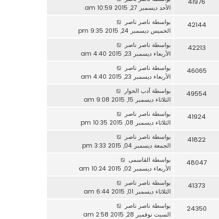
41976
الأحد ديسمبر 27, 2015 10:59 am
بواسطة
ناصر ناصر
42144
الخميس ديسمبر 24, 2015 9:35 pm
بواسطة
ناصر ناصر
42213
الأربعاء ديسمبر 23, 2015 4:40 am
بواسطة
ناصر ناصر
46065
الأربعاء ديسمبر 23, 2015 4:40 am
بواسطة
أدب الحوار
49554
الثلاثاء ديسمبر 15, 2015 9:08 am
بواسطة
ناصر ناصر
41924
الثلاثاء ديسمبر 08, 2015 10:35 pm
بواسطة
ناصر ناصر
41822
الجمعة ديسمبر 04, 2015 3:33 pm
بواسطة
القاسمى
48047
الأربعاء ديسمبر 02, 2015 10:24 am
بواسطة
ناصر ناصر
41373
الثلاثاء ديسمبر 01, 2015 6:44 am
بواسطة
ناصر ناصر
24350
السبت نوفمبر 28, 2015 2:58 am