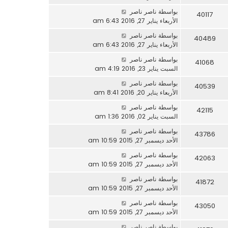
بواسطة
ناصر ناصر
40117
الأربعاء يناير 27, 2016 6:43 am
بواسطة
ناصر ناصر
40489
الأربعاء يناير 27, 2016 6:43 am
بواسطة
ناصر ناصر
41068
السبت يناير 23, 2016 4:19 am
بواسطة
ناصر ناصر
40539
الأربعاء يناير 20, 2016 8:41 am
بواسطة
ناصر ناصر
42115
السبت يناير 02, 2016 1:36 am
بواسطة
ناصر ناصر
43786
الأحد ديسمبر 27, 2015 10:59 am
بواسطة
ناصر ناصر
42063
الأحد ديسمبر 27, 2015 10:59 am
بواسطة
ناصر ناصر
41872
الأحد ديسمبر 27, 2015 10:59 am
بواسطة
ناصر ناصر
43050
الأحد ديسمبر 27, 2015 10:59 am
بواسطة
ناصر ناصر