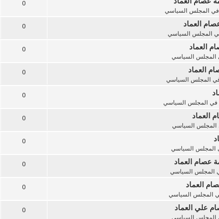
مة عصام العماد
0
في
المجلس السياسي
صام العماد
0
ي
المجلس السياسي
ام العماد
0
المجلس السياسي
ام العماد
0
في
المجلس السياسي
اد
0
في
المجلس السياسي
م العماد
0
المجلس السياسي
د
0
المجلس السياسي
ة عصام العماد
0
ي
المجلس السياسي
صام العماد
0
ي
المجلس السياسي
ام علي العماد
0
المجلس السياسي