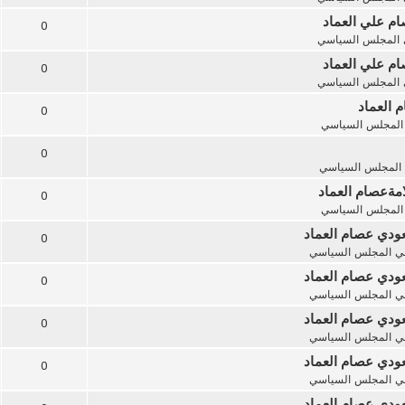
ام علي العماد
0
المجلس السياسي
ام علي العماد
0
المجلس السياسي
 العماد
0
المجلس السياسي
0
المجلس السياسي
امةعصام العماد
0
المجلس السياسي
ودي عصام العماد
0
ي
المجلس السياسي
ودي عصام العماد
0
ي
المجلس السياسي
ودي عصام العماد
0
ي
المجلس السياسي
ودي عصام العماد
0
ي
المجلس السياسي
ودي عصام العماد