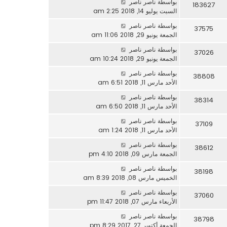
بواسطة
ناصر ناصر
183627
السبت يوليو 14, 2018 2:25 am
بواسطة
ناصر ناصر
37575
الجمعة يونيو 29, 2018 11:06 am
بواسطة
ناصر ناصر
37026
الجمعة يونيو 29, 2018 10:24 am
بواسطة
ناصر ناصر
38808
الأحد مارس 11, 2018 6:51 am
بواسطة
ناصر ناصر
38314
الأحد مارس 11, 2018 6:50 am
بواسطة
ناصر ناصر
37109
الأحد مارس 11, 2018 1:24 am
بواسطة
ناصر ناصر
38612
الجمعة مارس 09, 2018 4:10 pm
بواسطة
ناصر ناصر
38198
الخميس مارس 08, 2018 8:39 am
بواسطة
ناصر ناصر
37060
الأربعاء مارس 07, 2018 11:47 pm
بواسطة
ناصر ناصر
38798
الجمعة أكتوبر 27, 2017 8:29 pm