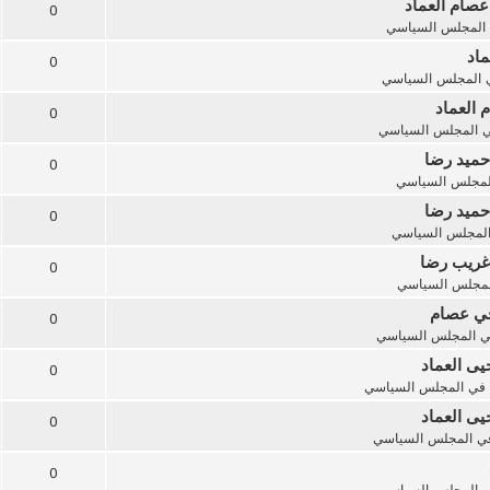
عصام العماد
0
المجلس السياسي
ماد
0
المجلس السياسي
 العماد
0
ي
المجلس السياسي
حميد رضا
0
لمجلس السياسي
حميد رضا
0
لمجلس السياسي
 غريب رضا
0
لمجلس السياسي
أخي عصام
0
ي
المجلس السياسي
يى العماد
0
في
المجلس السياسي
يى العماد
0
ي
المجلس السياسي
0
ي
المجلس السياسي