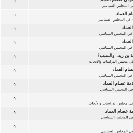
0
ي
المجلس السياسي
ام العماد
0
 في
المجلس السياسي
لعماد
0
في
المجلس السياسي
لعماد
0
في
المجلس السياسي
 بن زيد.. والسبب؟
0
في
مجلس الدراسات والأبحاث
صام العماد
0
في
المجلس السياسي
مة عصام العماد
0
في
المجلس السياسي
0
في
مجلس الدراسات والأبحاث
ة عصام العماد
0
في
المجلس السياسي
0
في
المجلس السياسي