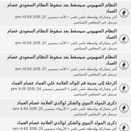
النظام الصهيوني سيسقط بعد سقوط النظام السعودي عصام
العماد
آخر مشاركة بواسطة
ناصر ناصر
«
الأحد ديسمبر 27, 2015 10:59 am
مرسل في
المجلس السياسي
النظام الصهيوني سيسقط بعد سقوط النظام السعودي عصام
العماد
آخر مشاركة بواسطة
ناصر ناصر
«
الأحد ديسمبر 27, 2015 10:59 am
مرسل في
المجلس السياسي
النظام الصهيوني سيسقط بعد سقوط النظام السعودي عصام
العماد
آخر مشاركة بواسطة
ناصر ناصر
«
الأحد ديسمبر 27, 2015 10:59 am
مرسل في
المجلس السياسي
الرحلة إلى مدينة قم للوالد العلامة علي العماد عصام العماد
آخر مشاركة بواسطة
ناصر ناصر
«
الخميس ديسمبر 24, 2015 9:35 pm
مرسل في
المجلس السياسي
ذكرى المولد النبوي والشكر لوالدي العلامة عصام العماد
آخر مشاركة بواسطة
ناصر ناصر
«
الأربعاء ديسمبر 23, 2015 4:40 am
مرسل في
المجلس السياسي
ذكرى المولد النبوي والشكر لوالدي العلامة عصام العماد
آخر مشاركة بواسطة
ناصر ناصر
«
الأربعاء ديسمبر 23, 2015 4:40 am