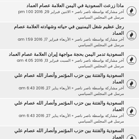
ماذا زرعت السعودية في اليمن العلامة عصام العماد
آخر مشاركة بواسطة
ناصر ناصر
«
الاثنين فبراير 29, 2016 1:00 pm
مرسل في
المجلس السياسي
رجل عظيم شغل اليمنيين في حياته وشهادته العلامة عصام
العماد
آخر مشاركة بواسطة
ناصر ناصر
«
الأربعاء فبراير 17, 2016 1:59 am
مرسل في
المجلس السياسي
السعودية تدمر اليمن بحجة مواجهة إيران العلامة عصام العماد
آخر مشاركة بواسطة
ناصر ناصر
«
السبت فبراير 13, 2016 4:05 am
مرسل في
المجلس السياسي
السعودية والفتنة بين حزب المؤتمر وأنصار الله عصام علي
العماد
آخر مشاركة بواسطة
ناصر ناصر
«
الأربعاء يناير 27, 2016 6:43 am
مرسل في
المجلس السياسي
السعودية والفتنة بين حزب المؤتمر وأنصار الله عصام علي
العماد
آخر مشاركة بواسطة
ناصر ناصر
«
الأربعاء يناير 27, 2016 6:43 am
مرسل في
المجلس السياسي
السعودية والفتنة بين حزب المؤتمر وأنصار الله عصام علي
العماد