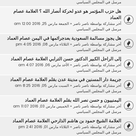
مرسل في
المجلس السياسي
هل حزب المؤتمر هو عدو لحركة أنصار الله ؟ العلامة عصام
العماد
آخر مشاركة بواسطة
ناصر ناصر
«
الجمعة مارس 25, 2016 12:00 am
مرسل في
المجلس السياسي
هل يجوز مسالمة السعودية بعدجرائمها في اليمن عصام العماد
آخر مشاركة بواسطة
ناصر ناصر
«
الثلاثاء مارس 08, 2016 4:05 pm
مرسل في
المجلس السياسي
إلى الراحل الكبير الدكتور حسن الترابي العلامة عصام العماد
آخر مشاركة بواسطة
ناصر ناصر
«
الأحد مارس 06, 2016 4:07 am
مرسل في
المجلس السياسي
جريمة دار المسنين في مدينة عدن بقلم العلامة عصام العماد
آخر مشاركة بواسطة
ناصر ناصر
«
السبت مارس 05, 2016 8:25 am
مرسل في
المجلس السياسي
اليمنييون و حسن نصر الله بقلم العلامة عصام العماد
آخر مشاركة بواسطة
ناصر ناصر
«
الخميس مارس 03, 2016 11:07 am
مرسل في
المجلس السياسي
العلامة الشيخ حمود بن هاشم الذارحي العلامة عصام العماد
آخر مشاركة بواسطة
ناصر ناصر
«
الثلاثاء مارس 01, 2016 2:41 pm
مرسل في
المجلس السياسي