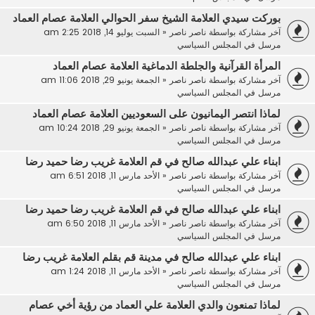
بوركت سيدي العلامة الشيخ سفر الحوالي العلامة عصام العماد
آخر مشاركة بواسطة
ناصر ناصر
«
السبت يوليو 14, 2018 2:25 am
مرسل في
المجلس السياسي
المرأة القرآنية والجلطة الدماغية العلامة عصام العماد
آخر مشاركة بواسطة
ناصر ناصر
«
الجمعة يونيو 29, 2018 11:06 am
مرسل في
المجلس السياسي
لماذا انتصر اليمانيون على السعوديين العلامة عصام العماد
آخر مشاركة بواسطة
ناصر ناصر
«
الجمعة يونيو 29, 2018 10:24 am
مرسل في
المجلس السياسي
ابناء علي عبدالله صالح في قم العلامة غريب رضا حميد رضا
آخر مشاركة بواسطة
ناصر ناصر
«
الأحد مارس 11, 2018 6:51 am
مرسل في
المجلس السياسي
ابناء علي عبدالله صالح في قم العلامة غريب رضا حميد رضا
آخر مشاركة بواسطة
ناصر ناصر
«
الأحد مارس 11, 2018 6:50 am
مرسل في
المجلس السياسي
ابناء علي عبدالله صالح في مدينة قم بقلم العلامة غريب رضا
آخر مشاركة بواسطة
ناصر ناصر
«
الأحد مارس 11, 2018 1:24 am
مرسل في
المجلس السياسي
لماذا تمنعون والدي العلامة علي العماد من رؤية أخي عصام