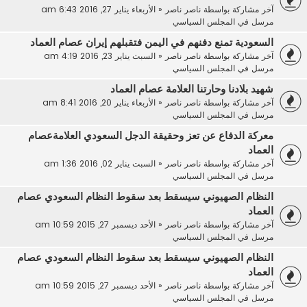
آخر مشاركة بواسطة
ناصر ناصر
«
الأربعاء يناير 27, 2016 6:43 am
مرسل في
المجلس السياسي
السعودية تمنع دفنهم في اليمن فتقبلهم إيران عصام العماد
آخر مشاركة بواسطة
ناصر ناصر
«
السبت يناير 23, 2016 4:19 am
مرسل في
المجلس السياسي
شهيد بلادنا وحارتنا العلامة عصام العماد
آخر مشاركة بواسطة
ناصر ناصر
«
الأربعاء يناير 20, 2016 8:41 am
مرسل في
المجلس السياسي
معركة الدفاع عن تعز وحقيقة الدجل السعودي العلامةعصام
العماد
آخر مشاركة بواسطة
ناصر ناصر
«
السبت يناير 02, 2016 1:36 am
مرسل في
المجلس السياسي
النظام الصهيوني سيسقط بعد سقوط النظام السعودي عصام
العماد
آخر مشاركة بواسطة
ناصر ناصر
«
الأحد ديسمبر 27, 2015 10:59 am
مرسل في
المجلس السياسي
النظام الصهيوني سيسقط بعد سقوط النظام السعودي عصام
العماد
آخر مشاركة بواسطة
ناصر ناصر
«
الأحد ديسمبر 27, 2015 10:59 am
مرسل في
المجلس السياسي