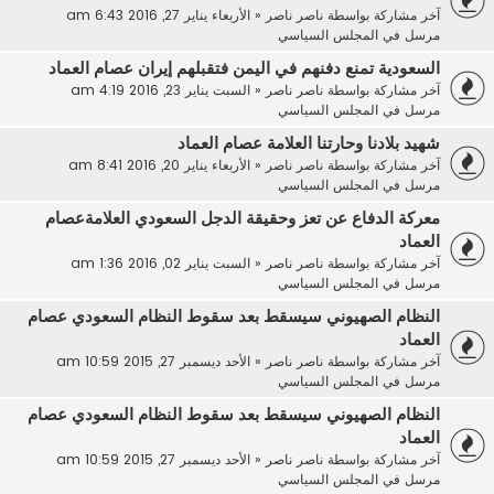
آخر مشاركة بواسطة
ناصر ناصر
«
الأربعاء يناير 27, 2016 6:43 am
مرسل في
المجلس السياسي
السعودية تمنع دفنهم في اليمن فتقبلهم إيران عصام العماد
آخر مشاركة بواسطة
ناصر ناصر
«
السبت يناير 23, 2016 4:19 am
مرسل في
المجلس السياسي
شهيد بلادنا وحارتنا العلامة عصام العماد
آخر مشاركة بواسطة
ناصر ناصر
«
الأربعاء يناير 20, 2016 8:41 am
مرسل في
المجلس السياسي
معركة الدفاع عن تعز وحقيقة الدجل السعودي العلامةعصام
العماد
آخر مشاركة بواسطة
ناصر ناصر
«
السبت يناير 02, 2016 1:36 am
مرسل في
المجلس السياسي
النظام الصهيوني سيسقط بعد سقوط النظام السعودي عصام
العماد
آخر مشاركة بواسطة
ناصر ناصر
«
الأحد ديسمبر 27, 2015 10:59 am
مرسل في
المجلس السياسي
النظام الصهيوني سيسقط بعد سقوط النظام السعودي عصام
العماد
آخر مشاركة بواسطة
ناصر ناصر
«
الأحد ديسمبر 27, 2015 10:59 am
مرسل في
المجلس السياسي