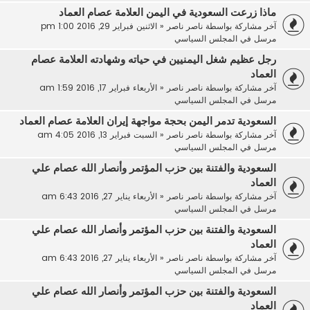
ماذا زرعت السعودية في اليمن العلامة عصام العماد
آخر مشاركة بواسطة
ناصر ناصر
«
الاثنين فبراير 29, 2016 1:00 pm
مرسل في
المجلس السياسي
رجل عظيم شغل اليمنيين في حياته وشهادته العلامة عصام
العماد
آخر مشاركة بواسطة
ناصر ناصر
«
الأربعاء فبراير 17, 2016 1:59 am
مرسل في
المجلس السياسي
السعودية تدمر اليمن بحجة مواجهة إيران العلامة عصام العماد
آخر مشاركة بواسطة
ناصر ناصر
«
السبت فبراير 13, 2016 4:05 am
مرسل في
المجلس السياسي
السعودية والفتنة بين حزب المؤتمر وأنصار الله عصام علي
العماد
آخر مشاركة بواسطة
ناصر ناصر
«
الأربعاء يناير 27, 2016 6:43 am
مرسل في
المجلس السياسي
السعودية والفتنة بين حزب المؤتمر وأنصار الله عصام علي
العماد
آخر مشاركة بواسطة
ناصر ناصر
«
الأربعاء يناير 27, 2016 6:43 am
مرسل في
المجلس السياسي
السعودية والفتنة بين حزب المؤتمر وأنصار الله عصام علي
العماد