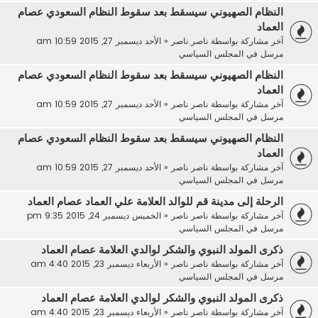
النظام الصهيوني سيسقط بعد سقوط النظام السعودي عصام
العماد
آخر مشاركة بواسطة
ناصر ناصر
«
الأحد ديسمبر 27, 2015 10:59 am
مرسل في
المجلس السياسي
النظام الصهيوني سيسقط بعد سقوط النظام السعودي عصام
العماد
آخر مشاركة بواسطة
ناصر ناصر
«
الأحد ديسمبر 27, 2015 10:59 am
مرسل في
المجلس السياسي
النظام الصهيوني سيسقط بعد سقوط النظام السعودي عصام
العماد
آخر مشاركة بواسطة
ناصر ناصر
«
الأحد ديسمبر 27, 2015 10:59 am
مرسل في
المجلس السياسي
الرحلة إلى مدينة قم للوالد العلامة علي العماد عصام العماد
آخر مشاركة بواسطة
ناصر ناصر
«
الخميس ديسمبر 24, 2015 9:35 pm
مرسل في
المجلس السياسي
ذكرى المولد النبوي والشكر لوالدي العلامة عصام العماد
آخر مشاركة بواسطة
ناصر ناصر
«
الأربعاء ديسمبر 23, 2015 4:40 am
مرسل في
المجلس السياسي
ذكرى المولد النبوي والشكر لوالدي العلامة عصام العماد
آخر مشاركة بواسطة
ناصر ناصر
«
الأربعاء ديسمبر 23, 2015 4:40 am