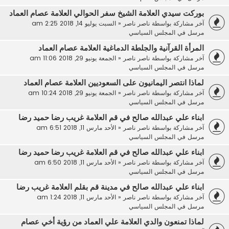
بوركت سيدي العلامة الشيخ سفر الحوالي العلامة عصام العماد
آخر مشاركة بواسطة
ناصر ناصر
«
السبت يوليو 14, 2018 2:25 am
مرسل في
المجلس السياسي
المرأة القرآنية والجلطة الدماغية العلامة عصام العماد
آخر مشاركة بواسطة
ناصر ناصر
«
الجمعة يونيو 29, 2018 11:06 am
مرسل في
المجلس السياسي
لماذا انتصر اليمانيون على السعوديين العلامة عصام العماد
آخر مشاركة بواسطة
ناصر ناصر
«
الجمعة يونيو 29, 2018 10:24 am
مرسل في
المجلس السياسي
ابناء علي عبدالله صالح في قم العلامة غريب رضا حميد رضا
آخر مشاركة بواسطة
ناصر ناصر
«
الأحد مارس 11, 2018 6:51 am
مرسل في
المجلس السياسي
ابناء علي عبدالله صالح في قم العلامة غريب رضا حميد رضا
آخر مشاركة بواسطة
ناصر ناصر
«
الأحد مارس 11, 2018 6:50 am
مرسل في
المجلس السياسي
ابناء علي عبدالله صالح في مدينة قم بقلم العلامة غريب رضا
آخر مشاركة بواسطة
ناصر ناصر
«
الأحد مارس 11, 2018 1:24 am
مرسل في
المجلس السياسي
لماذا تمنعون والدي العلامة علي العماد من رؤية أخي عصام