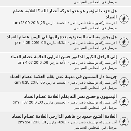
مرسل في
المجلس السياسي
هل حزب المؤتمر هو عدو لحركة أنصار الله ؟ العلامة عصام
العماد
آخر مشاركة بواسطة
ناصر ناصر
«
الجمعة مارس 25, 2016 12:00 am
مرسل في
المجلس السياسي
هل يجوز مسالمة السعودية بعدجرائمها في اليمن عصام العماد
آخر مشاركة بواسطة
ناصر ناصر
«
الثلاثاء مارس 08, 2016 4:05 pm
مرسل في
المجلس السياسي
إلى الراحل الكبير الدكتور حسن الترابي العلامة عصام العماد
آخر مشاركة بواسطة
ناصر ناصر
«
الأحد مارس 06, 2016 4:07 am
مرسل في
المجلس السياسي
جريمة دار المسنين في مدينة عدن بقلم العلامة عصام العماد
آخر مشاركة بواسطة
ناصر ناصر
«
السبت مارس 05, 2016 8:25 am
مرسل في
المجلس السياسي
اليمنييون و حسن نصر الله بقلم العلامة عصام العماد
آخر مشاركة بواسطة
ناصر ناصر
«
الخميس مارس 03, 2016 11:07 am
مرسل في
المجلس السياسي
العلامة الشيخ حمود بن هاشم الذارحي العلامة عصام العماد
آخر مشاركة بواسطة
ناصر ناصر
«
الثلاثاء مارس 01, 2016 2:41 pm
مرسل في
المجلس السياسي