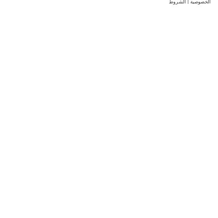
الخصوصية
|
الشروط