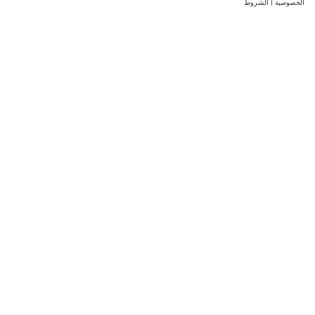
الخصوصية
|
الشروط