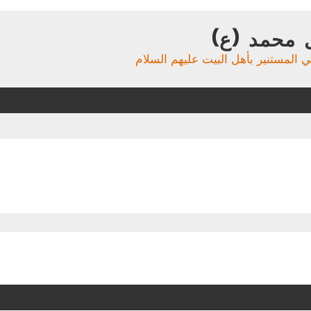
 محمد (ع)
ي المستنير بأهل البيت عليهم السلام