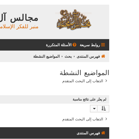
مجالس آل
منبر للفكر الإسلام
روابط سريعة
الأسئلة المتكررة
فهرس المنتدى
بحث
المواضيع النشطة
المواضيع النشطة
الذهاب إلى البحث المتقدم
لم يعثَر على نتائج مناسبة
الذهاب إلى البحث المتقدم
فهرس المنتدى