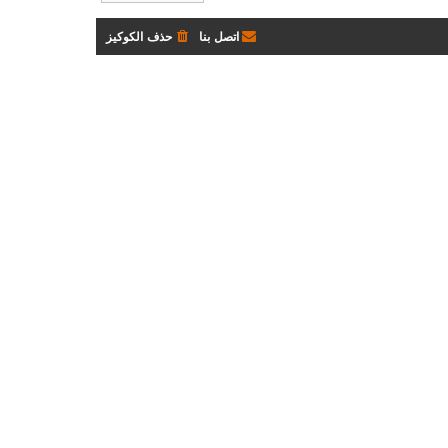
اتصل بنا
حذف الكوكيز