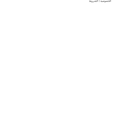
الخصوصية
|
الشروط