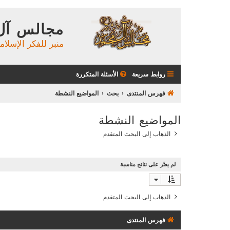
مجالس آل
منبر للفكر الإسلام
روابط سريعة
الأسئلة المتكررة
فهرس المنتدى
بحث
المواضيع النشطة
المواضيع النشطة
الذهاب إلى البحث المتقدم
لم يعثَر على نتائج مناسبة
الذهاب إلى البحث المتقدم
فهرس المنتدى