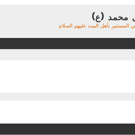
 محمد (ع)
ي المستنير بأهل البيت عليهم السلام