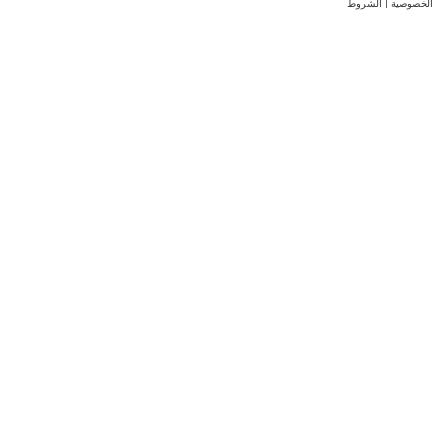
الخصوصية
|
الشروط