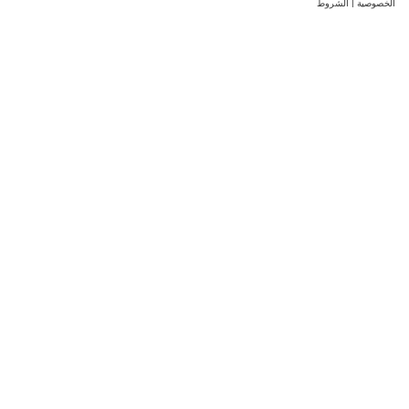
الخصوصية
|
الشروط