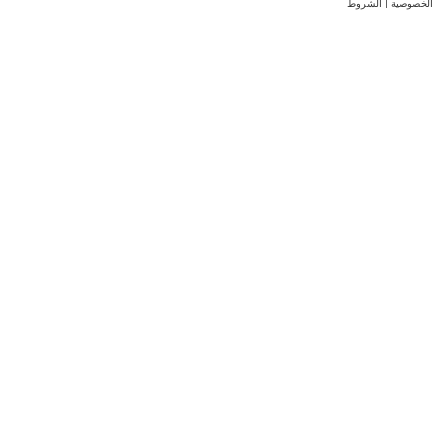
الخصوصية
|
الشروط