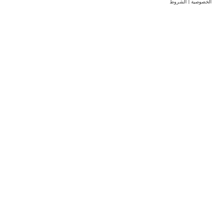
الخصوصية
|
الشروط