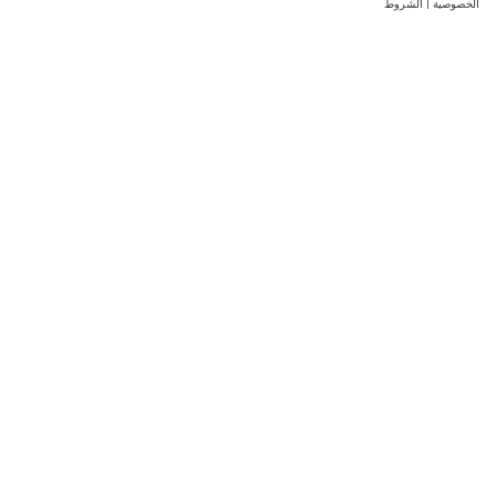
الخصوصية
|
الشروط