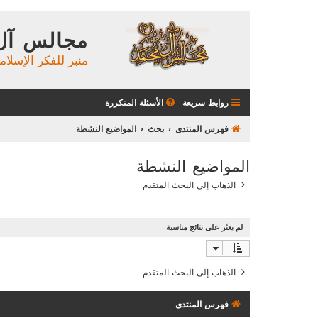
مجالس آل
منبر للفكر الإسلام
روابط سريعة
الأسئلة المتكررة
فهرس المنتدى
بحث
المواضيع النشطة
المواضيع النشطة
الذهاب إلى البحث المتقدم
لم يعثَر على نتائج مناسبة
الذهاب إلى البحث المتقدم
فهرس المنتدى