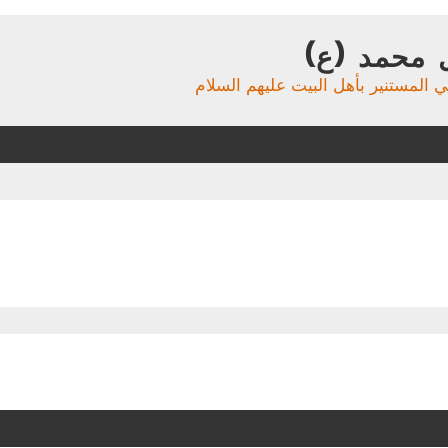
 محمد (ع)
ي المستنير بأهل البيت عليهم السلام